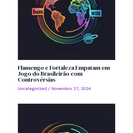
Flamengo e Fortaleza Empatam em
Jogo do Brasileirão com
Controvérsias
Uncategorized
/
Novembro 27, 2024