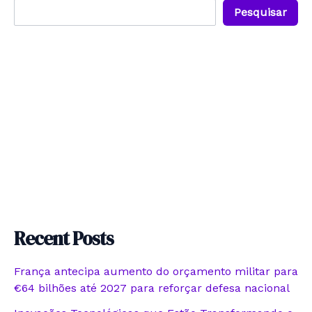
Pesquisar
Recent Posts
França antecipa aumento do orçamento militar para
€64 bilhões até 2027 para reforçar defesa nacional