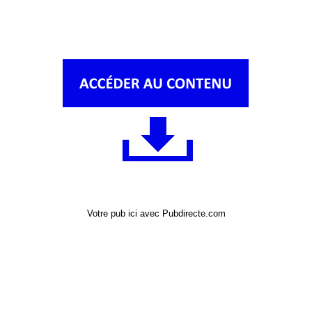
Votre pub ici avec Pubdirecte.com