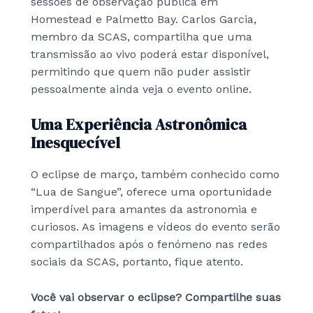
sessões de observação pública em
Homestead e Palmetto Bay. Carlos Garcia,
membro da SCAS, compartilha que uma
transmissão ao vivo poderá estar disponível,
permitindo que quem não puder assistir
pessoalmente ainda veja o evento online.
Uma Experiência Astronômica
Inesquecível
O eclipse de março, também conhecido como
“Lua de Sangue”, oferece uma oportunidade
imperdível para amantes da astronomia e
curiosos. As imagens e vídeos do evento serão
compartilhados após o fenómeno nas redes
sociais da SCAS, portanto, fique atento.
Você vai observar o eclipse? Compartilhe suas