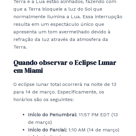
Terra e a Lua estão alinhados, fazendo com
que a Terra bloqueie a luz do Sol que
normalmente ilumina a Lua. Essa interrupção
resulta em um espectáculo único que
apresenta um tom avermelhado devido à
refração da luz através da atmosfera da
Terra.
Quando observar o Eclipse Lunar
em Miami
O eclipse lunar total ocorrerá na noite de 13
para 14 de março. Especificamente, os
horários são os seguintes:
Início do Penumbral:
11:57 PM EDT (13
de março)
Início do Parcial:
1:10 AM (14 de março)