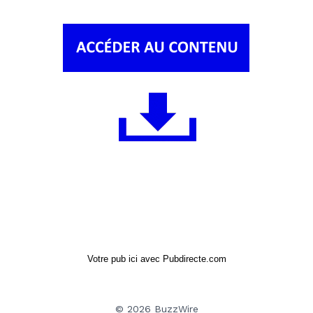
Votre pub ici avec Pubdirecte.com
© 2026 BuzzWire