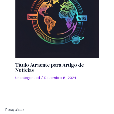
Título Atraente para Artigo de
Notícias
Uncategorized
/
Dezembro 8, 2024
Pesquisar