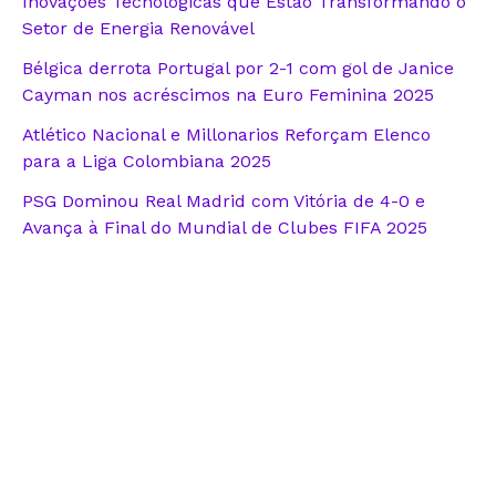
Inovações Tecnológicas que Estão Transformando o
Setor de Energia Renovável
Bélgica derrota Portugal por 2-1 com gol de Janice
Cayman nos acréscimos na Euro Feminina 2025
Atlético Nacional e Millonarios Reforçam Elenco
para a Liga Colombiana 2025
PSG Dominou Real Madrid com Vitória de 4-0 e
Avança à Final do Mundial de Clubes FIFA 2025