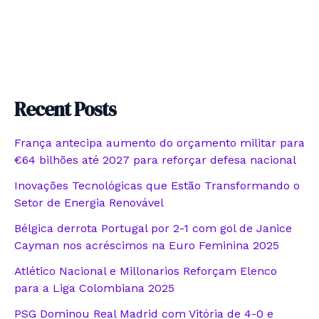
Recent Posts
França antecipa aumento do orçamento militar para
€64 bilhões até 2027 para reforçar defesa nacional
Inovações Tecnológicas que Estão Transformando o
Setor de Energia Renovável
Bélgica derrota Portugal por 2-1 com gol de Janice
Cayman nos acréscimos na Euro Feminina 2025
Atlético Nacional e Millonarios Reforçam Elenco
para a Liga Colombiana 2025
PSG Dominou Real Madrid com Vitória de 4-0 e