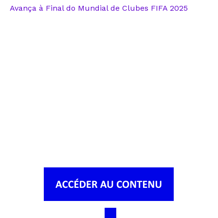
Avança à Final do Mundial de Clubes FIFA 2025