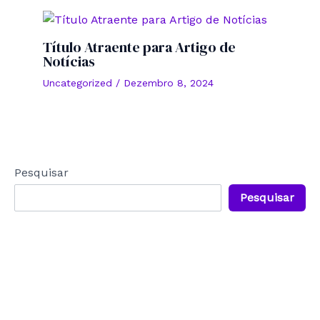
Título Atraente para Artigo de
Notícias
Uncategorized
/
Dezembro 8, 2024
Pesquisar
Pesquisar