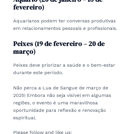
fevereiro)
Aquarianos podem ter conversas produtivas
em relacionamentos pessoais e profissionais.
Peixes (19 de fevereiro – 20 de
março)
Peixes deve priorizar a saúde e o bem-estar
durante este período.
Não perca a Lua de Sangue de março de
2025! Embora não seja visível em algumas
regiões, o evento é uma maravilhosa
oportunidade para reflexão e renovação
espiritual.
Please follow and like us: