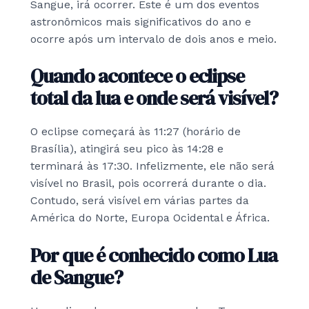
Sangue, irá ocorrer. Este é um dos eventos
astronômicos mais significativos do ano e
ocorre após um intervalo de dois anos e meio.
Quando acontece o eclipse
total da lua e onde será visível?
O eclipse começará às 11:27 (horário de
Brasília), atingirá seu pico às 14:28 e
terminará às 17:30. Infelizmente, ele não será
visível no Brasil, pois ocorrerá durante o dia.
Contudo, será visível em várias partes da
América do Norte, Europa Ocidental e África.
Por que é conhecido como Lua
de Sangue?