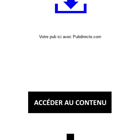
Votre pub ici avec Pubdirecte.com