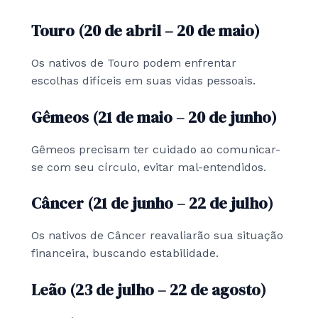
Touro (20 de abril – 20 de maio)
Os nativos de Touro podem enfrentar
escolhas difíceis em suas vidas pessoais.
Gêmeos (21 de maio – 20 de junho)
Gêmeos precisam ter cuidado ao comunicar-
se com seu círculo, evitar mal-entendidos.
Câncer (21 de junho – 22 de julho)
Os nativos de Câncer reavaliarão sua situação
financeira, buscando estabilidade.
Leão (23 de julho – 22 de agosto)