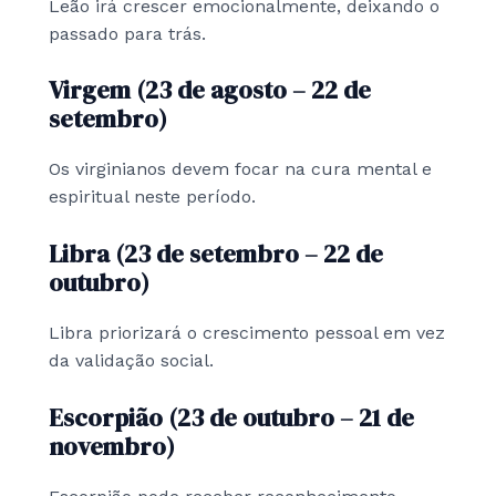
Leão irá crescer emocionalmente, deixando o
passado para trás.
Virgem (23 de agosto – 22 de
setembro)
Os virginianos devem focar na cura mental e
espiritual neste período.
Libra (23 de setembro – 22 de
outubro)
Libra priorizará o crescimento pessoal em vez
da validação social.
Escorpião (23 de outubro – 21 de
novembro)