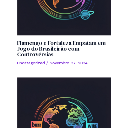
Flamengo e Fortaleza Empatam em
Jogo do Brasileirão com
Controvérsias
Uncategorized
/
Novembro 27, 2024