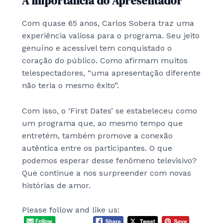
A Importância do Apresentador
Com quase 65 anos, Carlos Sobera traz uma
experiência valiosa para o programa. Seu jeito
genuíno e acessível tem conquistado o
coração do público. Como afirmam muitos
telespectadores, “uma apresentação diferente
não teria o mesmo êxito”.
Com isso, o ‘First Dates’ se estabeleceu como
um programa que, ao mesmo tempo que
entretém, também promove a conexão
autêntica entre os participantes. O que
podemos esperar desse fenômeno televisivo?
Que continue a nos surpreender com novas
histórias de amor.
Please follow and like us: