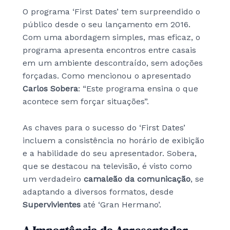
O programa ‘First Dates’ tem surpreendido o
público desde o seu lançamento em 2016.
Com uma abordagem simples, mas eficaz, o
programa apresenta encontros entre casais
em um ambiente descontraído, sem adoções
forçadas. Como mencionou o apresentado
Carlos Sobera
: “Este programa ensina o que
acontece sem forçar situações”.
As chaves para o sucesso do ‘First Dates’
incluem a consistência no horário de exibição
e a habilidade do seu apresentador. Sobera,
que se destacou na televisão, é visto como
um verdadeiro
camaleão da comunicação
, se
adaptando a diversos formatos, desde
Supervivientes
até ‘Gran Hermano’.