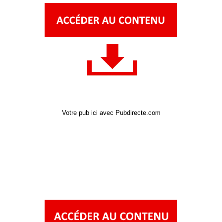
Votre pub ici avec Pubdirecte.com