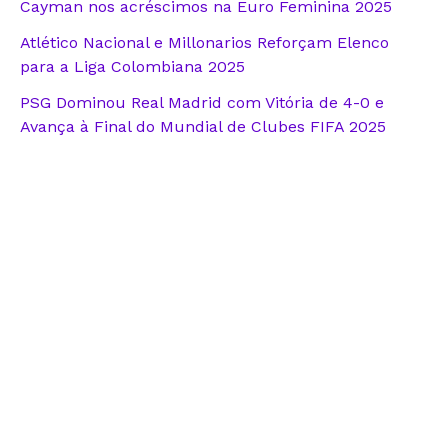
Cayman nos acréscimos na Euro Feminina 2025
Atlético Nacional e Millonarios Reforçam Elenco
para a Liga Colombiana 2025
PSG Dominou Real Madrid com Vitória de 4-0 e
Avança à Final do Mundial de Clubes FIFA 2025