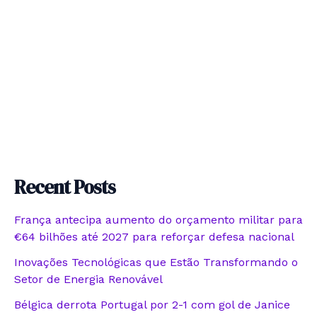
Recent Posts
França antecipa aumento do orçamento militar para
€64 bilhões até 2027 para reforçar defesa nacional
Inovações Tecnológicas que Estão Transformando o
Setor de Energia Renovável
Bélgica derrota Portugal por 2-1 com gol de Janice