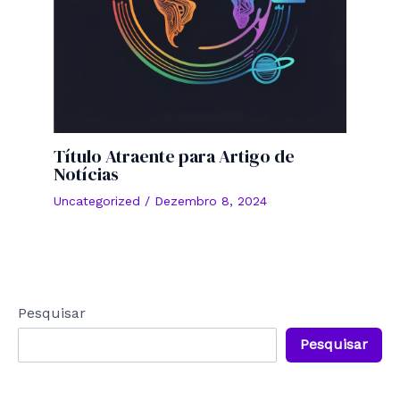
Título Atraente para Artigo de
Notícias
Uncategorized
/
Dezembro 8, 2024
Pesquisar
Pesquisar