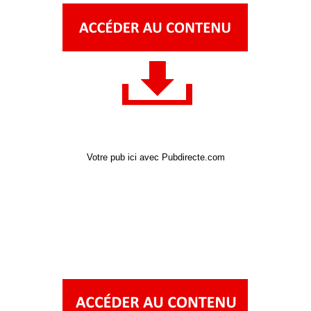
Votre pub ici avec Pubdirecte.com