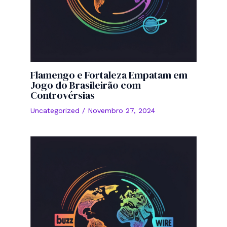
Flamengo e Fortaleza Empatam em
Jogo do Brasileirão com
Controvérsias
Uncategorized
/
Novembro 27, 2024