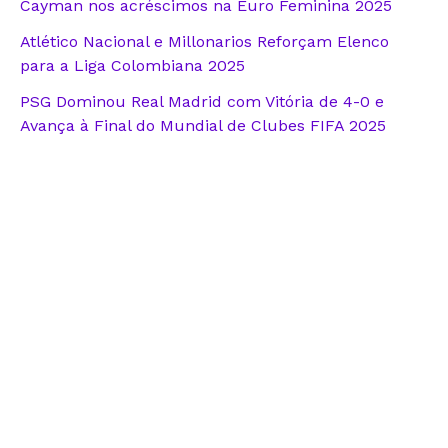
Cayman nos acréscimos na Euro Feminina 2025
Atlético Nacional e Millonarios Reforçam Elenco
para a Liga Colombiana 2025
PSG Dominou Real Madrid com Vitória de 4-0 e
Avança à Final do Mundial de Clubes FIFA 2025