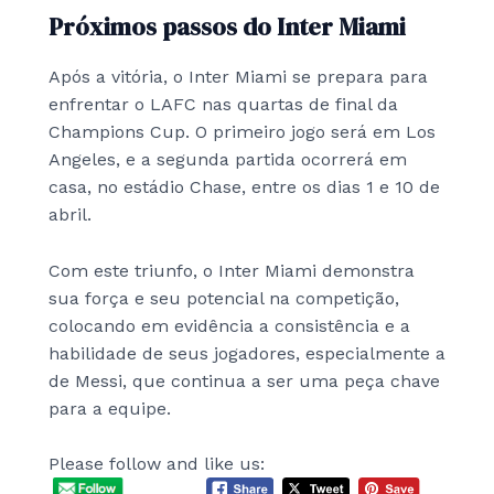
Próximos passos do Inter Miami
Após a vitória, o Inter Miami se prepara para
enfrentar o LAFC nas quartas de final da
Champions Cup. O primeiro jogo será em Los
Angeles, e a segunda partida ocorrerá em
casa, no estádio Chase, entre os dias 1 e 10 de
abril.
Com este triunfo, o Inter Miami demonstra
sua força e seu potencial na competição,
colocando em evidência a consistência e a
habilidade de seus jogadores, especialmente a
de Messi, que continua a ser uma peça chave
para a equipe.
Please follow and like us: