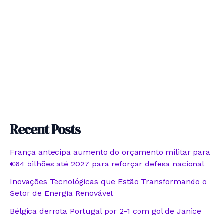
Recent Posts
França antecipa aumento do orçamento militar para
€64 bilhões até 2027 para reforçar defesa nacional
Inovações Tecnológicas que Estão Transformando o
Setor de Energia Renovável
Bélgica derrota Portugal por 2-1 com gol de Janice