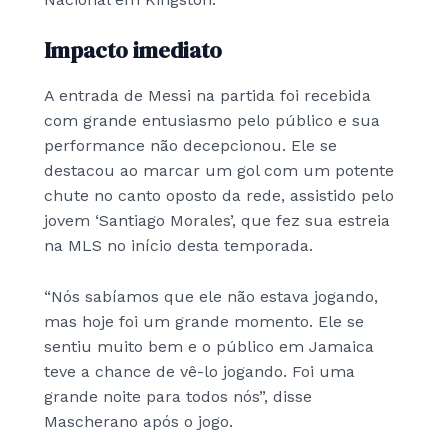
Impacto imediato
A entrada de Messi na partida foi recebida
com grande entusiasmo pelo público e sua
performance não decepcionou. Ele se
destacou ao marcar um gol com um potente
chute no canto oposto da rede, assistido pelo
jovem ‘Santiago Morales’, que fez sua estreia
na MLS no início desta temporada.
“Nós sabíamos que ele não estava jogando,
mas hoje foi um grande momento. Ele se
sentiu muito bem e o público em Jamaica
teve a chance de vê-lo jogando. Foi uma
grande noite para todos nós”, disse
Mascherano após o jogo.