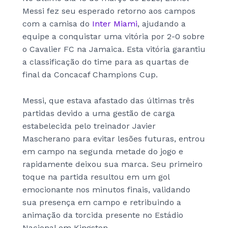
Messi fez seu esperado retorno aos campos
com a camisa do
Inter Miami
, ajudando a
equipe a conquistar uma vitória por 2-0 sobre
o Cavalier FC na Jamaica. Esta vitória garantiu
a classificação do time para as quartas de
final da Concacaf Champions Cup.
Messi, que estava afastado das últimas três
partidas devido a uma gestão de carga
estabelecida pelo treinador Javier
Mascherano para evitar lesões futuras, entrou
em campo na segunda metade do jogo e
rapidamente deixou sua marca. Seu primeiro
toque na partida resultou em um gol
emocionante nos minutos finais, validando
sua presença em campo e retribuindo a
animação da torcida presente no Estádio
Nacional em Kingston.