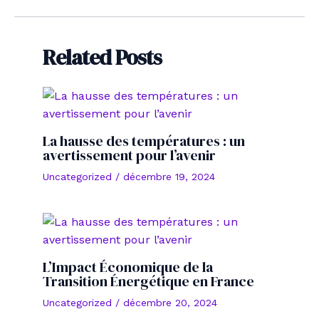
des
articles
Related Posts
La hausse des températures : un
avertissement pour l’avenir
Uncategorized
/
décembre 19, 2024
L’Impact Économique de la
Transition Énergétique en France
Uncategorized
/
décembre 20, 2024