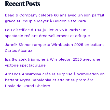
Recent Posts
Dead & Company célèbre 60 ans avec un son parfait
grâce au couple Meyer à Golden Gate Park
Feu d’artifice du 14 juillet 2025 à Paris : un
spectacle mêlant émerveillement et critique
Jannik Sinner remporte Wimbledon 2025 en battant
Carlos Alcaraz
Iga Swiatek triomphe à Wimbledon 2025 avec une
victoire spectaculaire
Amanda Anisimova crée la surprise à Wimbledon en
battant Aryna Sabalenka et atteint sa première
finale de Grand Chelem