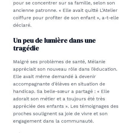
pour se concentrer sur sa famille, selon son
ancienne patronne. « Elle avait quitté L’Atelier
coiffure pour profiter de son enfant », a-t-elle
déclaré.
Un peu de lumière dans une
tragédie
Malgré ses problèmes de santé, Mélanie
appréciait son nouveau rôle dans l’éducation.
Elle avait même demandé à devenir
accompagnante d’élèves en situation de
handicap. Sa belle-sœur a partagé : « Elle
adorait son métier et a toujours été très
appréciée des enfants ». Les témoignages des
proches soulignent sa joie de vivre et son
engagement dans la communauté.