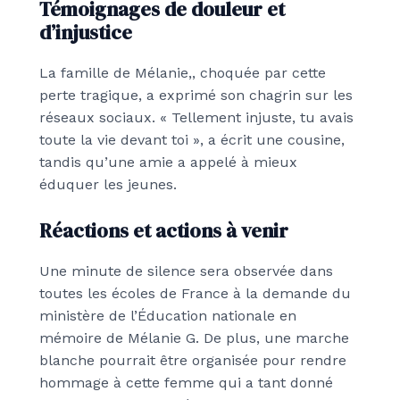
Témoignages de douleur et
d’injustice
La famille de Mélanie,, choquée par cette
perte tragique, a exprimé son chagrin sur les
réseaux sociaux. « Tellement injuste, tu avais
toute la vie devant toi », a écrit une cousine,
tandis qu’une amie a appelé à mieux
éduquer les jeunes.
Réactions et actions à venir
Une minute de silence sera observée dans
toutes les écoles de France à la demande du
ministère de l’Éducation nationale en
mémoire de Mélanie G. De plus, une marche
blanche pourrait être organisée pour rendre
hommage à cette femme qui a tant donné