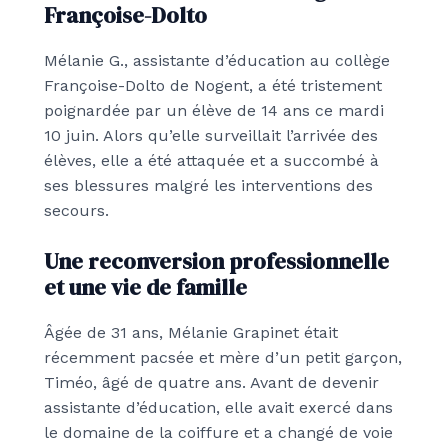
Françoise-Dolto
Mélanie G., assistante d’éducation au collège
Françoise-Dolto de Nogent, a été tristement
poignardée par un élève de 14 ans ce mardi
10 juin. Alors qu’elle surveillait l’arrivée des
élèves, elle a été attaquée et a succombé à
ses blessures malgré les interventions des
secours.
Une reconversion professionnelle
et une vie de famille
Âgée de 31 ans, Mélanie Grapinet était
récemment pacsée et mère d’un petit garçon,
Timéo, âgé de quatre ans. Avant de devenir
assistante d’éducation, elle avait exercé dans
le domaine de la coiffure et a changé de voie