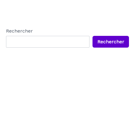
Rechercher
Rechercher