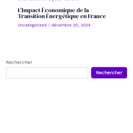
L’Impact Économique de la
Transition Énergétique en France
Uncategorized
/
décembre 20, 2024
Rechercher
Rechercher