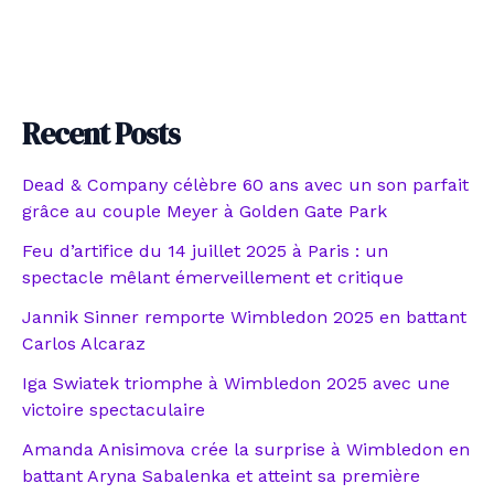
Recent Posts
Dead & Company célèbre 60 ans avec un son parfait
grâce au couple Meyer à Golden Gate Park
Feu d’artifice du 14 juillet 2025 à Paris : un
spectacle mêlant émerveillement et critique
Jannik Sinner remporte Wimbledon 2025 en battant
Carlos Alcaraz
Iga Swiatek triomphe à Wimbledon 2025 avec une
victoire spectaculaire
Amanda Anisimova crée la surprise à Wimbledon en
battant Aryna Sabalenka et atteint sa première