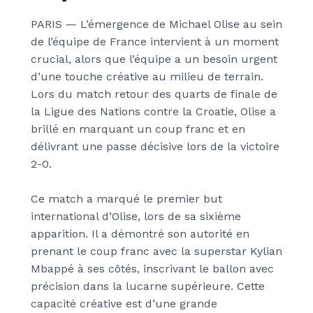
PARIS — L’émergence de Michael Olise au sein
de l’équipe de France intervient à un moment
crucial, alors que l’équipe a un besoin urgent
d’une touche créative au milieu de terrain.
Lors du match retour des quarts de finale de
la Ligue des Nations contre la Croatie, Olise a
brillé en marquant un coup franc et en
délivrant une passe décisive lors de la victoire
2-0.
Ce match a marqué le premier but
international d’Olise, lors de sa sixième
apparition. Il a démontré son autorité en
prenant le coup franc avec la superstar Kylian
Mbappé à ses côtés, inscrivant le ballon avec
précision dans la lucarne supérieure. Cette
capacité créative est d’une grande