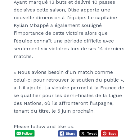
Ayant marqué 13 buts et délivré 10 passes
décisives cette saison, Olise apporte une
nouvelle dimension à l’équipe. Le capitaine
Kylian Mbappé a également souligné
l’importance de cette victoire alors que
l’équipe connaît une période difficile avec
seulement six victoires lors de ses 14 derniers
matchs.
« Nous avions besoin d’un match comme
celui-ci pour retrouver le soutien du public »,
a-t-il ajouté. La victoire permet à la France de
se qualifier pour les demi-finales de la Ligue
des Nations, où ils affronteront l’Espagne,
tenant du titre, le 5 juin prochain.
Please follow and like us: