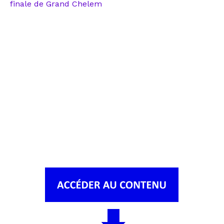
finale de Grand Chelem