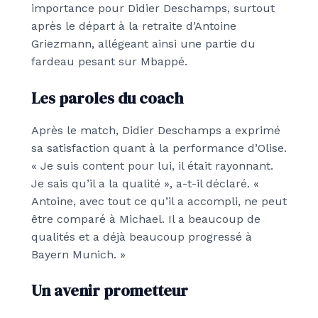
importance pour Didier Deschamps, surtout
après le départ à la retraite d’Antoine
Griezmann, allégeant ainsi une partie du
fardeau pesant sur Mbappé.
Les paroles du coach
Après le match, Didier Deschamps a exprimé
sa satisfaction quant à la performance d’Olise.
« Je suis content pour lui, il était rayonnant.
Je sais qu’il a la qualité », a-t-il déclaré. «
Antoine, avec tout ce qu’il a accompli, ne peut
être comparé à Michael. Il a beaucoup de
qualités et a déjà beaucoup progressé à
Bayern Munich. »
Un avenir prometteur