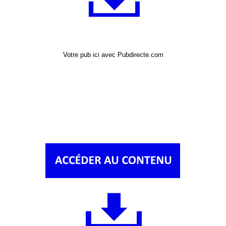
Votre pub ici avec Pubdirecte.com