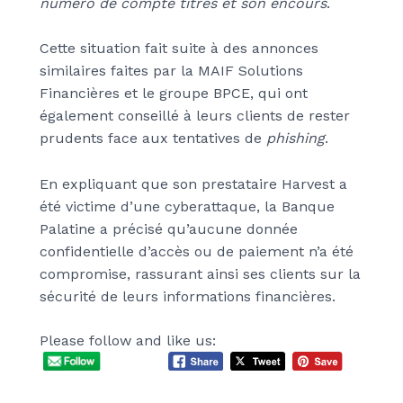
numéro de compte titres et son encours
.
Cette situation fait suite à des annonces
similaires faites par la MAIF Solutions
Financières et le groupe BPCE, qui ont
également conseillé à leurs clients de rester
prudents face aux tentatives de
phishing
.
En expliquant que son prestataire Harvest a
été victime d’une cyberattaque, la Banque
Palatine a précisé qu’aucune donnée
confidentielle d’accès ou de paiement n’a été
compromise, rassurant ainsi ses clients sur la
sécurité de leurs informations financières.
Please follow and like us: