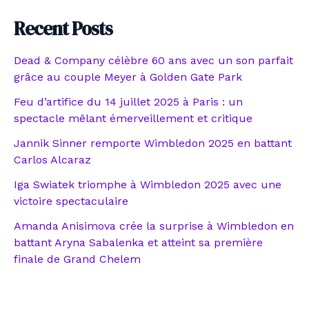
Recent Posts
Dead & Company célèbre 60 ans avec un son parfait
grâce au couple Meyer à Golden Gate Park
Feu d’artifice du 14 juillet 2025 à Paris : un
spectacle mêlant émerveillement et critique
Jannik Sinner remporte Wimbledon 2025 en battant
Carlos Alcaraz
Iga Swiatek triomphe à Wimbledon 2025 avec une
victoire spectaculaire
Amanda Anisimova crée la surprise à Wimbledon en
battant Aryna Sabalenka et atteint sa première
finale de Grand Chelem