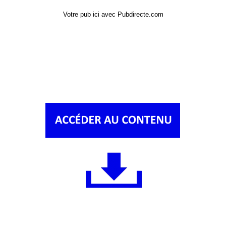
Votre pub ici avec Pubdirecte.com