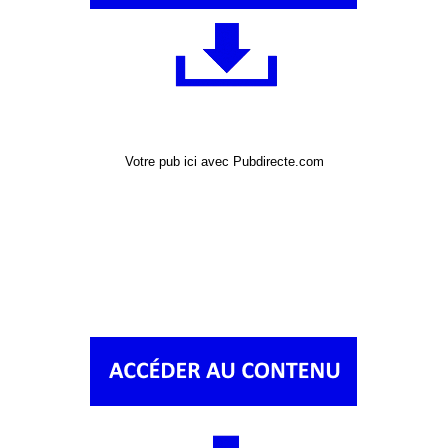
Votre pub ici avec Pubdirecte.com