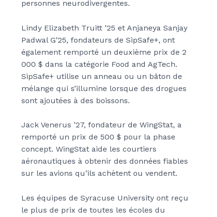
personnes neurodivergentes.
Lindy Elizabeth Truitt ’25 et Anjaneya Sanjay
Padwal G’25, fondateurs de SipSafe+, ont
également remporté un deuxième prix de 2
000 $ dans la catégorie Food and AgTech.
SipSafe+ utilise un anneau ou un bâton de
mélange qui s’illumine lorsque des drogues
sont ajoutées à des boissons.
Jack Venerus ’27, fondateur de WingStat, a
remporté un prix de 500 $ pour la phase
concept. WingStat aide les courtiers
aéronautiques à obtenir des données fiables
sur les avions qu’ils achètent ou vendent.
Les équipes de Syracuse University ont reçu
le plus de prix de toutes les écoles du