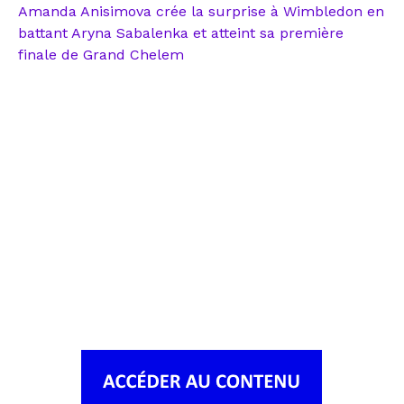
Amanda Anisimova crée la surprise à Wimbledon en
battant Aryna Sabalenka et atteint sa première
finale de Grand Chelem