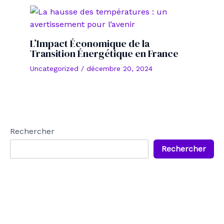
L’Impact Économique de la
Transition Énergétique en France
Uncategorized
/
décembre 20, 2024
Rechercher
Rechercher