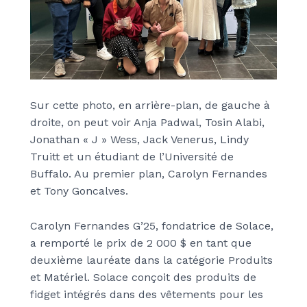
Sur cette photo, en arrière-plan, de gauche à
droite, on peut voir Anja Padwal, Tosin Alabi,
Jonathan « J » Wess, Jack Venerus, Lindy
Truitt et un étudiant de l’Université de
Buffalo. Au premier plan, Carolyn Fernandes
et Tony Goncalves.
Carolyn Fernandes G’25, fondatrice de Solace,
a remporté le prix de 2 000 $ en tant que
deuxième lauréate dans la catégorie Produits
et Matériel. Solace conçoit des produits de
fidget intégrés dans des vêtements pour les