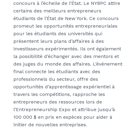
concours à l’échelle de l’État. Le NYBPC attire
certains des meilleurs entrepreneurs
étudiants de l’État de New York. Ce concours
promeut les opportunités entrepreneuriales
pour les étudiants des universités qui
présentent leurs plans d’affaires à des
investisseurs expérimentés. Ils ont également
la possibilité d’échanger avec des mentors et
des juges du monde des affaires. L’événement
final connecte les étudiants avec des
professionnels du secteur, offre des
opportunités d’apprentissage expérientiel à
travers les compétitions, rapproche les
entrepreneurs des ressources lors de
l’Entrepreneurship Expo et attribue jusqu’à
100 000 $ en prix en espèces pour aider à
initier de nouvelles entreprises.