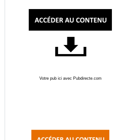
Votre pub ici avec Pubdirecte.com