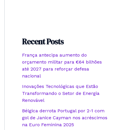
Recent Posts
França antecipa aumento do
orçamento militar para €64 bilhões
até 2027 para reforçar defesa
nacional
Inovações Tecnológicas que Estão
Transformando o Setor de Energia
Renovável
Bélgica derrota Portugal por 2-1 com
gol de Janice Cayman nos acréscimos
na Euro Feminina 2025