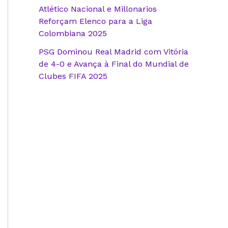
Atlético Nacional e Millonarios
Reforçam Elenco para a Liga
Colombiana 2025
PSG Dominou Real Madrid com Vitória
de 4-0 e Avança à Final do Mundial de
Clubes FIFA 2025