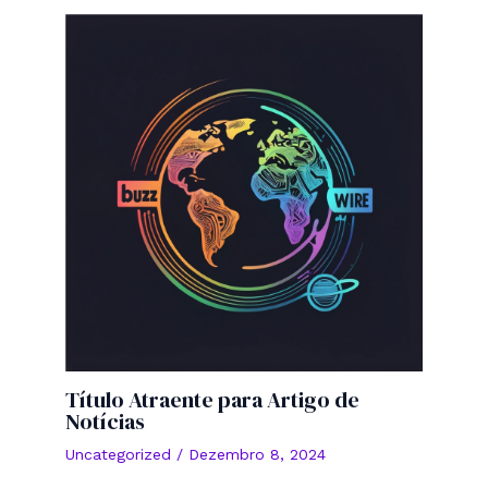
Título Atraente para Artigo de
Notícias
Uncategorized
/
Dezembro 8, 2024