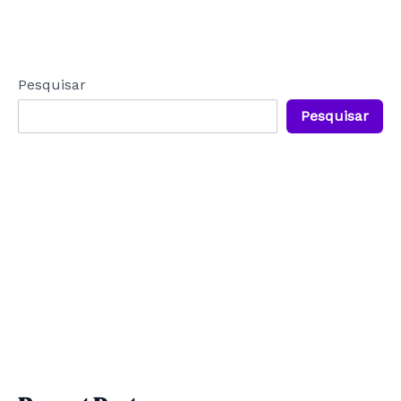
Pesquisar
Pesquisar