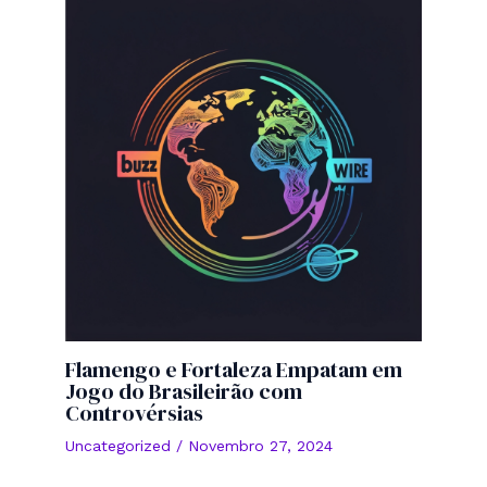
Flamengo e Fortaleza Empatam em
Jogo do Brasileirão com
Controvérsias
Uncategorized
/
Novembro 27, 2024