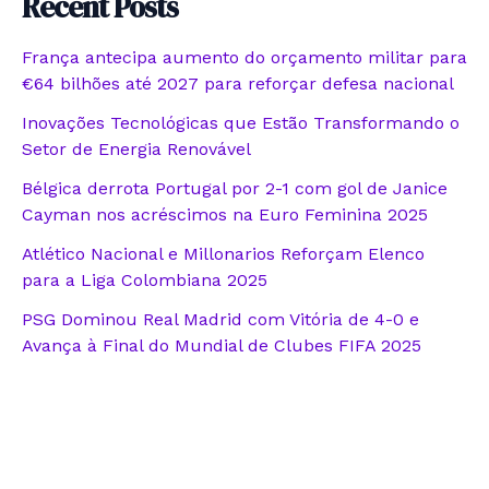
Recent Posts
França antecipa aumento do orçamento militar para
€64 bilhões até 2027 para reforçar defesa nacional
Inovações Tecnológicas que Estão Transformando o
Setor de Energia Renovável
Bélgica derrota Portugal por 2-1 com gol de Janice
Cayman nos acréscimos na Euro Feminina 2025
Atlético Nacional e Millonarios Reforçam Elenco
para a Liga Colombiana 2025
PSG Dominou Real Madrid com Vitória de 4-0 e
Avança à Final do Mundial de Clubes FIFA 2025