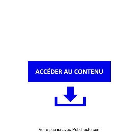
Votre pub ici avec Pubdirecte.com