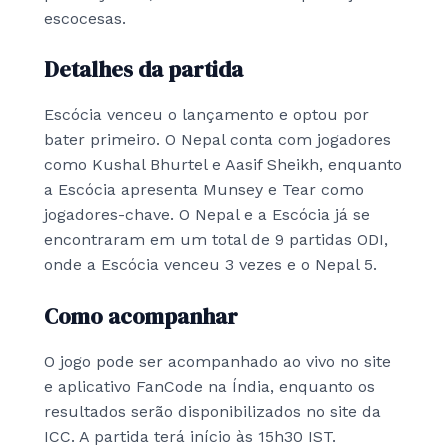
escocesas.
Detalhes da partida
Escócia venceu o lançamento e optou por
bater primeiro. O Nepal conta com jogadores
como Kushal Bhurtel e Aasif Sheikh, enquanto
a Escócia apresenta Munsey e Tear como
jogadores-chave. O Nepal e a Escócia já se
encontraram em um total de 9 partidas ODI,
onde a Escócia venceu 3 vezes e o Nepal 5.
Como acompanhar
O jogo pode ser acompanhado ao vivo no site
e aplicativo FanCode na Índia, enquanto os
resultados serão disponibilizados no site da
ICC. A partida terá início às 15h30 IST.