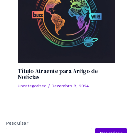
Título Atraente para Artigo de
Notícias
Uncategorized
/
Dezembro 8, 2024
Pesquisar