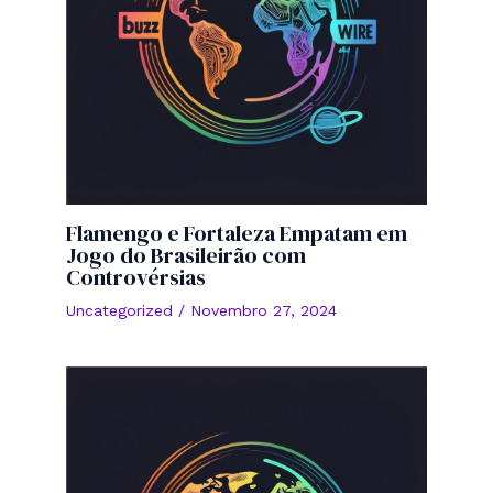
Flamengo e Fortaleza Empatam em
Jogo do Brasileirão com
Controvérsias
Uncategorized
/
Novembro 27, 2024