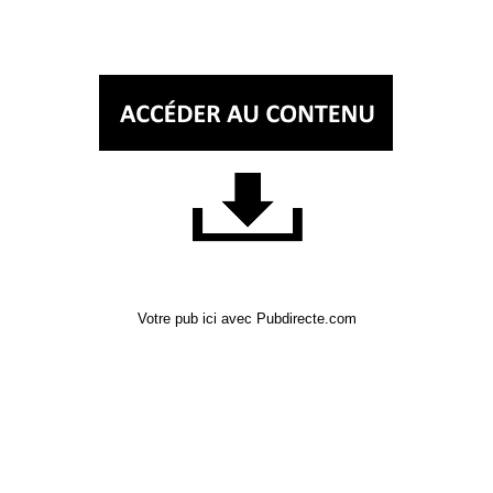
Votre pub ici avec Pubdirecte.com