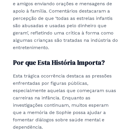
e amigos enviando orações e mensagens de
apoio à família. Comentários destacaram a
percepção de que ‘todas as estrelas infantis
são abusadas e usadas pelo dinheiro que
geram’, refletindo uma crítica à forma como
algumas crianças são tratadas na indústria do
entretenimento.
Por que Esta História Importa?
Esta trágica ocorrência destaca as pressões
enfrentadas por figuras públicas,
especialmente aquelas que começaram suas
carreiras na infância. Enquanto as
investigações continuam, muitos esperam
que a memória de Sophie possa ajudar a
fomentar diálogos sobre saúde mental e
dependência.