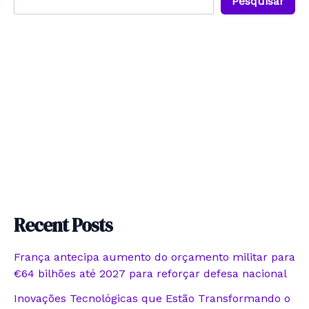
Pesquisar
Recent Posts
França antecipa aumento do orçamento militar para
€64 bilhões até 2027 para reforçar defesa nacional
Inovações Tecnológicas que Estão Transformando o