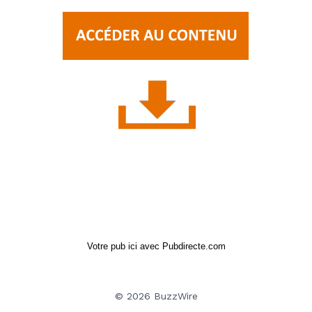
Votre pub ici avec Pubdirecte.com
© 2026 BuzzWire