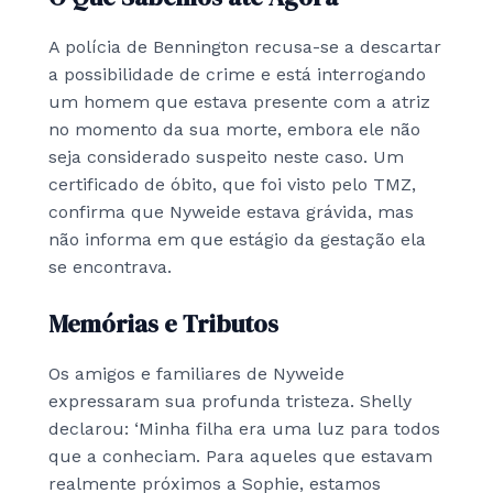
A polícia de Bennington recusa-se a descartar
a possibilidade de crime e está interrogando
um homem que estava presente com a atriz
no momento da sua morte, embora ele não
seja considerado suspeito neste caso. Um
certificado de óbito, que foi visto pelo TMZ,
confirma que Nyweide estava grávida, mas
não informa em que estágio da gestação ela
se encontrava.
Memórias e Tributos
Os amigos e familiares de Nyweide
expressaram sua profunda tristeza. Shelly
declarou: ‘Minha filha era uma luz para todos
que a conheciam. Para aqueles que estavam
realmente próximos a Sophie, estamos