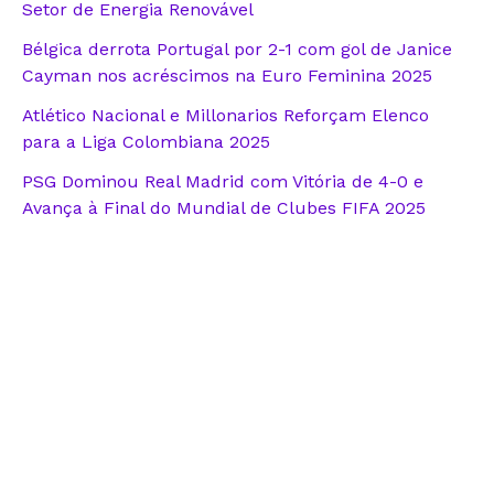
Setor de Energia Renovável
Bélgica derrota Portugal por 2-1 com gol de Janice
Cayman nos acréscimos na Euro Feminina 2025
Atlético Nacional e Millonarios Reforçam Elenco
para a Liga Colombiana 2025
PSG Dominou Real Madrid com Vitória de 4-0 e
Avança à Final do Mundial de Clubes FIFA 2025