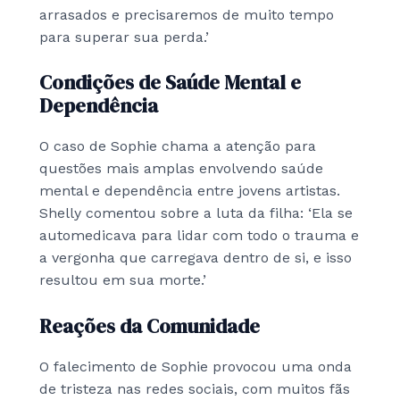
arrasados e precisaremos de muito tempo
para superar sua perda.’
Condições de Saúde Mental e
Dependência
O caso de Sophie chama a atenção para
questões mais amplas envolvendo saúde
mental e dependência entre jovens artistas.
Shelly comentou sobre a luta da filha: ‘Ela se
automedicava para lidar com todo o trauma e
a vergonha que carregava dentro de si, e isso
resultou em sua morte.’
Reações da Comunidade
O falecimento de Sophie provocou uma onda
de tristeza nas redes sociais, com muitos fãs