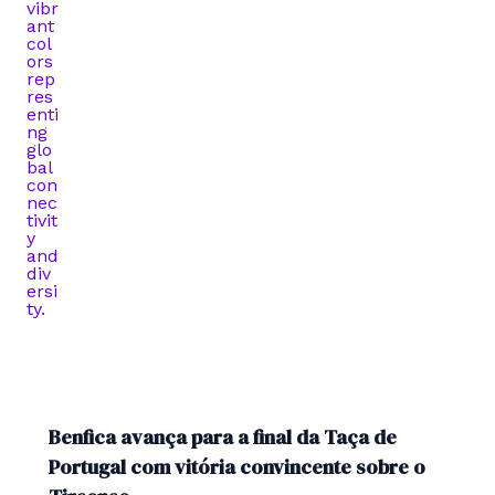
Benfica avança para a final da Taça de
Portugal com vitória convincente sobre o