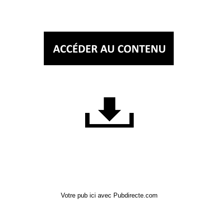
Votre pub ici avec Pubdirecte.com