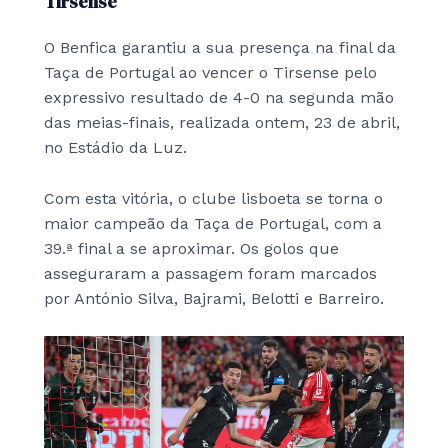
Tirsense
O Benfica garantiu a sua presença na final da
Taça de Portugal ao vencer o Tirsense pelo
expressivo resultado de 4-0 na segunda mão
das meias-finais, realizada ontem, 23 de abril,
no Estádio da Luz.
Com esta vitória, o clube lisboeta se torna o
maior campeão da Taça de Portugal, com a
39.ª final a se aproximar. Os golos que
asseguraram a passagem foram marcados
por António Silva, Bajrami, Belotti e Barreiro.