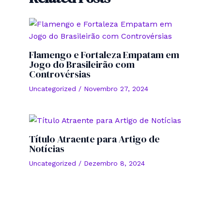
Flamengo e Fortaleza Empatam em
Jogo do Brasileirão com
Controvérsias
Uncategorized
/
Novembro 27, 2024
Título Atraente para Artigo de
Notícias
Uncategorized
/
Dezembro 8, 2024