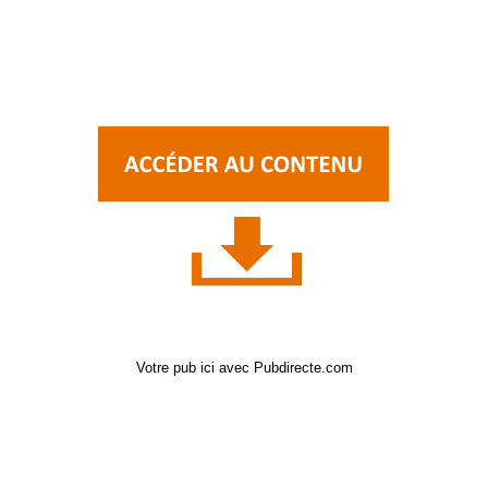
Votre pub ici avec Pubdirecte.com