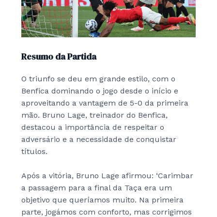
Resumo da Partida
O triunfo se deu em grande estilo, com o
Benfica dominando o jogo desde o início e
aproveitando a vantagem de 5-0 da primeira
mão. Bruno Lage, treinador do Benfica,
destacou a importância de respeitar o
adversário e a necessidade de conquistar
títulos.
Após a vitória, Bruno Lage afirmou: ‘Carimbar
a passagem para a final da Taça era um
objetivo que queríamos muito. Na primeira
parte, jogámos com conforto, mas corrigimos