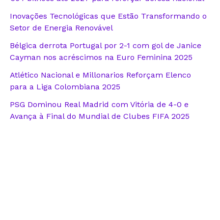
Inovações Tecnológicas que Estão Transformando o
Setor de Energia Renovável
Bélgica derrota Portugal por 2-1 com gol de Janice
Cayman nos acréscimos na Euro Feminina 2025
Atlético Nacional e Millonarios Reforçam Elenco
para a Liga Colombiana 2025
PSG Dominou Real Madrid com Vitória de 4-0 e
Avança à Final do Mundial de Clubes FIFA 2025