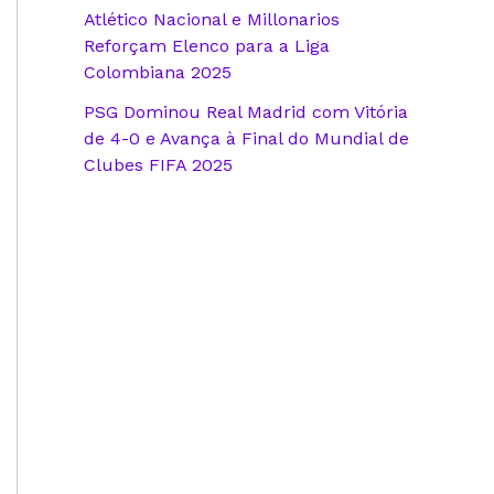
Atlético Nacional e Millonarios
Reforçam Elenco para a Liga
Colombiana 2025
PSG Dominou Real Madrid com Vitória
de 4-0 e Avança à Final do Mundial de
Clubes FIFA 2025