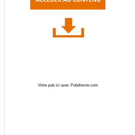
Votre pub ici avec Pubdirecte.com