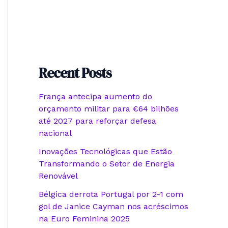
Recent Posts
França antecipa aumento do
orçamento militar para €64 bilhões
até 2027 para reforçar defesa
nacional
Inovações Tecnológicas que Estão
Transformando o Setor de Energia
Renovável
Bélgica derrota Portugal por 2-1 com
gol de Janice Cayman nos acréscimos
na Euro Feminina 2025