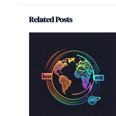
Related Posts