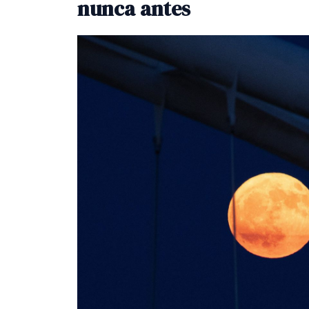
nunca antes