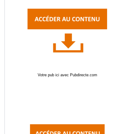
Votre pub ici avec Pubdirecte.com