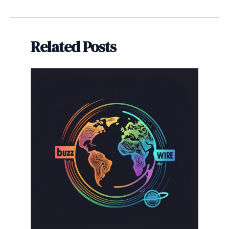
navigation
Related Posts