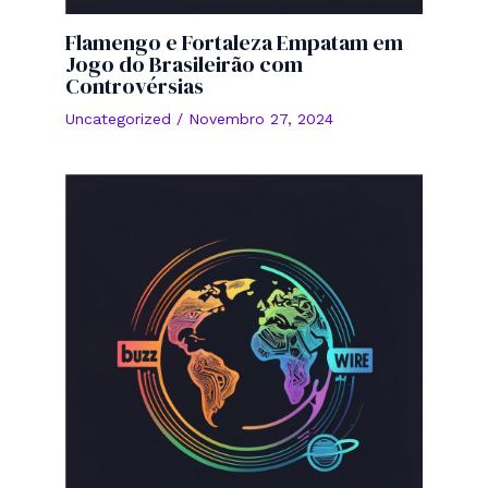
Flamengo e Fortaleza Empatam em
Jogo do Brasileirão com
Controvérsias
Uncategorized
/
Novembro 27, 2024