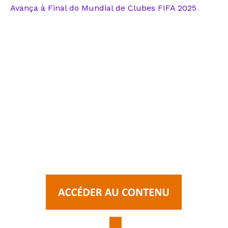
Avança à Final do Mundial de Clubes FIFA 2025