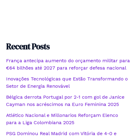
Recent Posts
França antecipa aumento do orçamento militar para
€64 bilhões até 2027 para reforçar defesa nacional
Inovações Tecnológicas que Estão Transformando o
Setor de Energia Renovável
Bélgica derrota Portugal por 2-1 com gol de Janice
Cayman nos acréscimos na Euro Feminina 2025
Atlético Nacional e Millonarios Reforçam Elenco
para a Liga Colombiana 2025
PSG Dominou Real Madrid com Vitória de 4-0 e