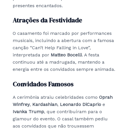
presentes encantados.
Atrações da Festividade
O casamento foi marcado por performances
musicais, incluindo a abertura com a famosa
canção “Can’t Help Falling in Love”,
interpretada por
Matteo Bocelli
. A festa
continuou até a madrugada, mantendo a
energia entre os convidados sempre animada.
Convidados Famosos
A cerimônia atraiu celebridades como
Oprah
Winfrey
,
Kardashian
,
Leonardo DiCaprio
e
Ivanka Trump
, que contribuíram para o
glamour do evento. O casal também pediu
aos convidados que não trouxessem