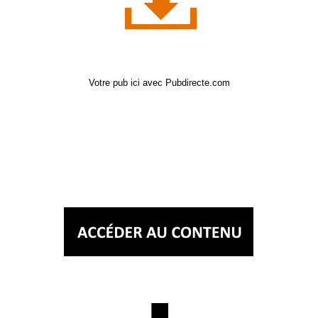
Votre pub ici avec Pubdirecte.com