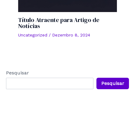
Título Atraente para Artigo de
Notícias
Uncategorized
/
Dezembro 8, 2024
Pesquisar
Pesquisar