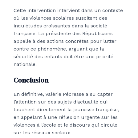
Cette intervention intervient dans un contexte
où les violences scolaires suscitent des
inquiétudes croissantes dans la société
française. La présidente des Républicains
appelle à des actions concrètes pour lutter
contre ce phénomène, arguant que la
sécurité des enfants doit être une priorité
nationale.
Conclusion
En définitive, Valérie Pécresse a su capter
l’attention sur des sujets d’actualité qui
touchent directement la jeunesse française,
en appelant à une réflexion urgente sur les
violences à l’école et le discours qui circule
sur les réseaux sociaux.