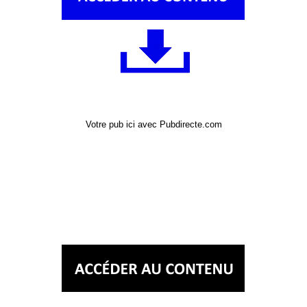
Votre pub ici avec Pubdirecte.com