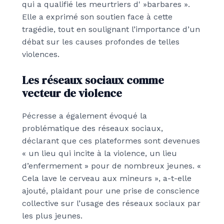
qui a qualifié les meurtriers d' »barbares ».
Elle a exprimé son soutien face à cette
tragédie, tout en soulignant l’importance d’un
débat sur les causes profondes de telles
violences.
Les réseaux sociaux comme
vecteur de violence
Pécresse a également évoqué la
problématique des réseaux sociaux,
déclarant que ces plateformes sont devenues
« un lieu qui incite à la violence, un lieu
d’enfermement » pour de nombreux jeunes. «
Cela lave le cerveau aux mineurs », a-t-elle
ajouté, plaidant pour une prise de conscience
collective sur l’usage des réseaux sociaux par
les plus jeunes.