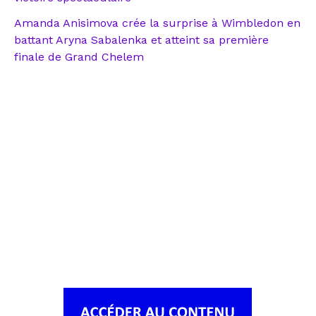
Amanda Anisimova crée la surprise à Wimbledon en
battant Aryna Sabalenka et atteint sa première
finale de Grand Chelem