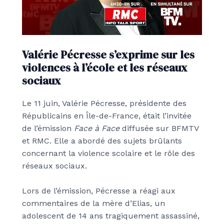
Valérie Pécresse s’exprime sur les
violences à l’école et les réseaux
sociaux
Le 11 juin, Valérie Pécresse, présidente des
Républicains en Île-de-France, était l’invitée
de l’émission
Face à Face
diffusée sur BFMTV
et RMC. Elle a abordé des sujets brûlants
concernant la violence scolaire et le rôle des
réseaux sociaux.
Lors de l’émission, Pécresse a réagi aux
commentaires de la mère d’Elias, un
adolescent de 14 ans tragiquement assassiné,