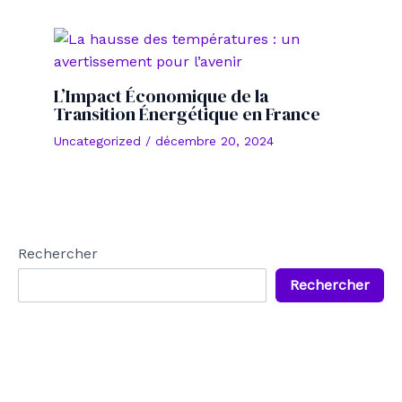
L’Impact Économique de la
Transition Énergétique en France
Uncategorized
/
décembre 20, 2024
Rechercher
Rechercher