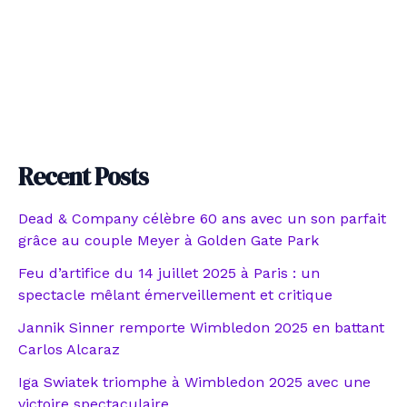
Recent Posts
Dead & Company célèbre 60 ans avec un son parfait
grâce au couple Meyer à Golden Gate Park
Feu d’artifice du 14 juillet 2025 à Paris : un
spectacle mêlant émerveillement et critique
Jannik Sinner remporte Wimbledon 2025 en battant
Carlos Alcaraz
Iga Swiatek triomphe à Wimbledon 2025 avec une
victoire spectaculaire