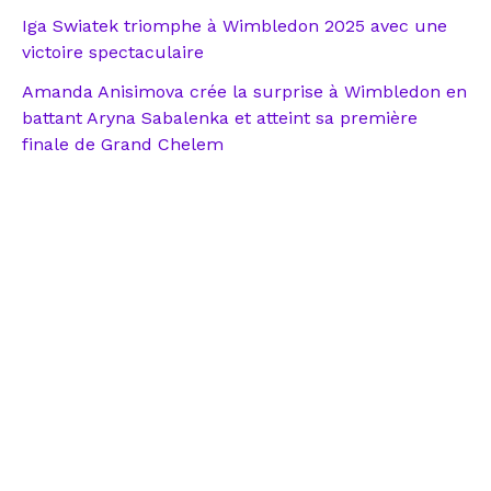
Iga Swiatek triomphe à Wimbledon 2025 avec une
victoire spectaculaire
Amanda Anisimova crée la surprise à Wimbledon en
battant Aryna Sabalenka et atteint sa première
finale de Grand Chelem