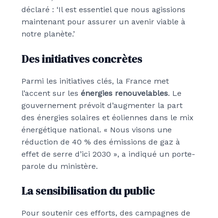
déclaré : ‘Il est essentiel que nous agissions
maintenant pour assurer un avenir viable à
notre planète.’
Des initiatives concrètes
Parmi les initiatives clés, la France met
l’accent sur les
énergies renouvelables
. Le
gouvernement prévoit d’augmenter la part
des énergies solaires et éoliennes dans le mix
énergétique national. « Nous visons une
réduction de 40 % des émissions de gaz à
effet de serre d’ici 2030 », a indiqué un porte-
parole du ministère.
La sensibilisation du public
Pour soutenir ces efforts, des campagnes de