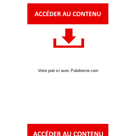
Votre pub ici avec Pubdirecte.com