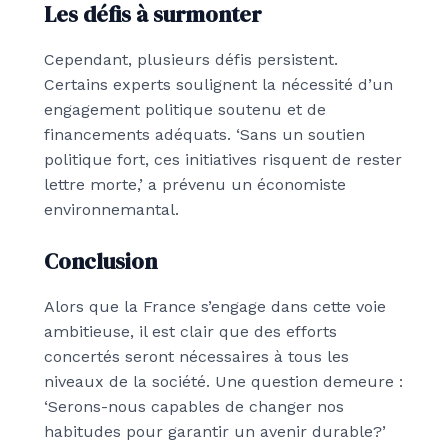
Les défis à surmonter
Cependant, plusieurs défis persistent.
Certains experts soulignent la nécessité d’un
engagement politique soutenu et de
financements adéquats. ‘Sans un soutien
politique fort, ces initiatives risquent de rester
lettre morte,’ a prévenu un économiste
environnemantal.
Conclusion
Alors que la France s’engage dans cette voie
ambitieuse, il est clair que des efforts
concertés seront nécessaires à tous les
niveaux de la société. Une question demeure :
‘Serons-nous capables de changer nos
habitudes pour garantir un avenir durable?’