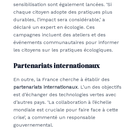
sensibilisation sont également lancées. ‘Si
chaque citoyen adopte des pratiques plus
durables, l’impact sera considérable,’ a
déclaré un expert en écologie. Ces
campagnes incluent des ateliers et des
événements communautaires pour informer
les citoyens sur les pratiques écologiques.
Partenariats internationaux
En outre, la France cherche à établir des
partenariats internationaux
. L’un des objectifs
est d’échanger des technologies vertes avec
d’autres pays. ‘La collaboration à l’échelle
mondiale est cruciale pour faire face à cette
crise’, a commenté un responsable
gouvernemental.