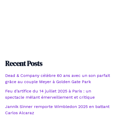
Recent Posts
Dead & Company célèbre 60 ans avec un son parfait
grâce au couple Meyer à Golden Gate Park
Feu d’artifice du 14 juillet 2025 à Paris : un
spectacle mêlant émerveillement et critique
Jannik Sinner remporte Wimbledon 2025 en battant
Carlos Alcaraz