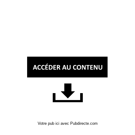
Votre pub ici avec Pubdirecte.com