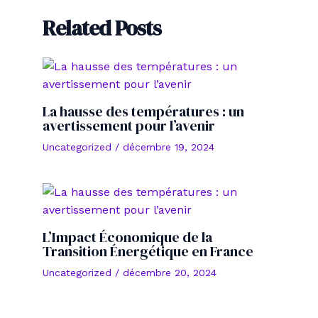
Related Posts
La hausse des températures : un
avertissement pour l’avenir
Uncategorized
/
décembre 19, 2024
L’Impact Économique de la
Transition Énergétique en France
Uncategorized
/
décembre 20, 2024