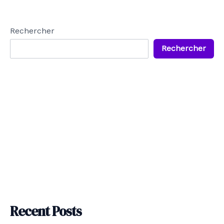
Rechercher
Rechercher
Recent Posts