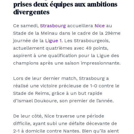
prises deux équipes aux ambitions
divergentes
Ce samedi,
Strasbourg
accueillera
Nice
au
Stade de la Meinau dans le cadre de la 29ème
journée de la
Ligue 1
. Les Strasbourgeois,
actuellement quatrièmes avec 49 points,
aspirent à une qualification pour la Ligue des
champions après une saison impressionnante.
Lors de leur dernier match, Strasbourg a
réalisé une victoire précieuse de 1-0 contre le
Stade de Reims, grâce à un but rapide
d’Ismael Doukoure, son premier de l’année.
De leur côté, Nice traverse une période
difficile, ayant subi une défaite décevante de
2-1 à domicile contre Nantes. Bien qu’ils aient