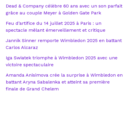
Dead & Company célèbre 60 ans avec un son parfait
grâce au couple Meyer à Golden Gate Park
Feu d’artifice du 14 juillet 2025 à Paris : un
spectacle mêlant émerveillement et critique
Jannik Sinner remporte Wimbledon 2025 en battant
Carlos Alcaraz
Iga Swiatek triomphe à Wimbledon 2025 avec une
victoire spectaculaire
Amanda Anisimova crée la surprise à Wimbledon en
battant Aryna Sabalenka et atteint sa première
finale de Grand Chelem