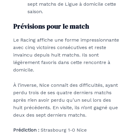
sept matchs de Ligue à domicile cette
saison.
Prévisions pour le match
Le Racing affiche une forme impressionnante
avec cinq victoires consécutives et reste
invaincu depuis huit matchs. Ils sont
légèrement favoris dans cette rencontre à
domicile.
À l’inverse, Nice connaît des difficultés, ayant
perdu trois de ses quatre derniers matchs
après n’en avoir perdu qu’un seul lors des
huit précédents. En visite, ils n’ont gagné que
deux des sept derniers matchs.
Prédiction :
Strasbourg 1-0 Nice