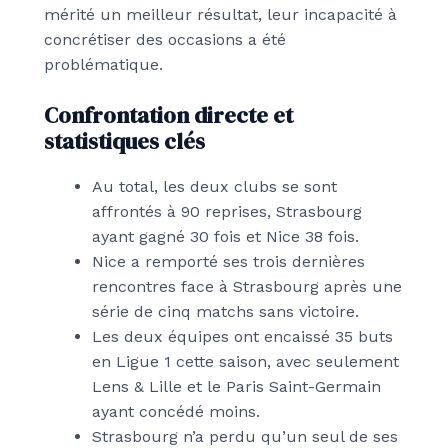
mérité un meilleur résultat, leur incapacité à
concrétiser des occasions a été
problématique.
Confrontation directe et
statistiques clés
Au total, les deux clubs se sont
affrontés à 90 reprises, Strasbourg
ayant gagné 30 fois et Nice 38 fois.
Nice a remporté ses trois dernières
rencontres face à Strasbourg après une
série de cinq matchs sans victoire.
Les deux équipes ont encaissé 35 buts
en Ligue 1 cette saison, avec seulement
Lens & Lille et le Paris Saint-Germain
ayant concédé moins.
Strasbourg n’a perdu qu’un seul de ses