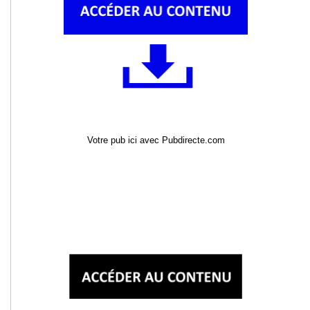
Votre pub ici avec Pubdirecte.com