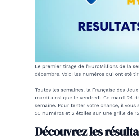
Le premier tirage de l’EuroMillions de la se
décembre. Voici les numéros qui ont été tir
Toutes les semaines, la Française des Jeux 
mardi ainsi que le vendredi. Ce mardi 24 
semaine. Pour tenter votre chance, il vous 
50 numéros et 2 étoiles sur une grille de 12
Découvrez les résulta