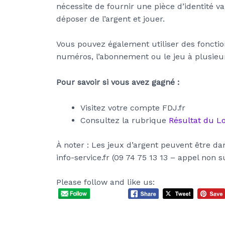
nécessite de fournir une pièce d’identité va
déposer de l’argent et jouer.
Vous pouvez également utiliser des fonctio
numéros, l’abonnement ou le jeu à plusieu
Pour savoir si vous avez gagné :
Visitez votre compte FDJ.fr
Consultez la rubrique
Résultat du L
À noter : Les jeux d’argent peuvent être d
info-service.fr (09 74 75 13 13 – appel non s
Please follow and like us: