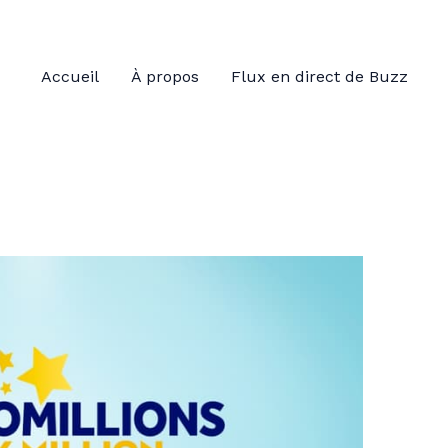
Accueil
À propos
Flux en direct de Buzz