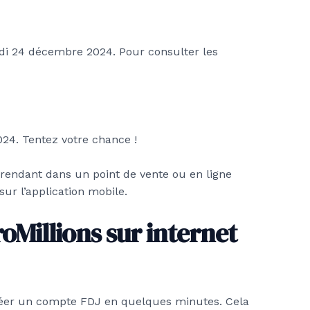
ardi 24 décembre 2024. Pour consulter les
24. Tentez votre chance !
 rendant dans un point de vente ou en ligne
sur l’application mobile.
Millions sur internet
créer un compte FDJ en quelques minutes. Cela