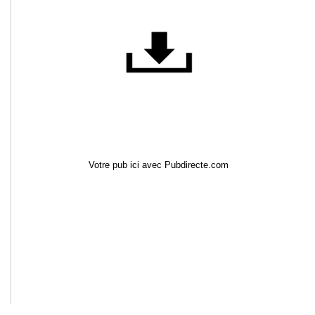
Votre pub ici avec Pubdirecte.com