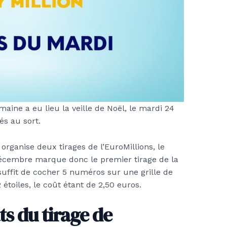
maine a eu lieu la veille de Noël, le mardi 24
és au sort.
organise deux tirages de l’EuroMillions, le
décembre marque donc le premier tirage de la
suffit de cocher 5 numéros sur une grille de
 étoiles, le coût étant de 2,50 euros.
ts du tirage de