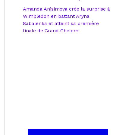
Amanda Anisimova crée la surprise à
Wimbledon en battant Aryna
Sabalenka et atteint sa première
finale de Grand Chelem