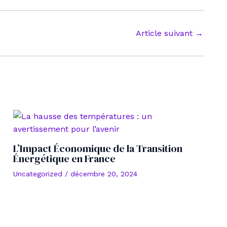
Article suivant
→
L’Impact Économique de la Transition
Énergétique en France
Uncategorized
/
décembre 20, 2024