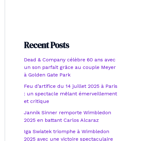
Recent Posts
Dead & Company célèbre 60 ans avec
un son parfait grâce au couple Meyer
à Golden Gate Park
Feu d’artifice du 14 juillet 2025 à Paris
: un spectacle mêlant émerveillement
et critique
Jannik Sinner remporte Wimbledon
2025 en battant Carlos Alcaraz
Iga Swiatek triomphe à Wimbledon
2025 avec une victoire spectaculaire