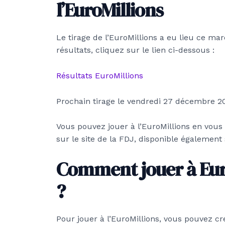
l’EuroMillions
Le tirage de l’EuroMillions a eu lieu ce m
résultats, cliquez sur le lien ci-dessous :
Résultats EuroMillions
Prochain tirage le vendredi 27 décembre 20
Vous pouvez jouer à l’EuroMillions en vous
sur le site de la FDJ, disponible également 
Comment jouer à Euro
?
Pour jouer à l’EuroMillions, vous pouvez 