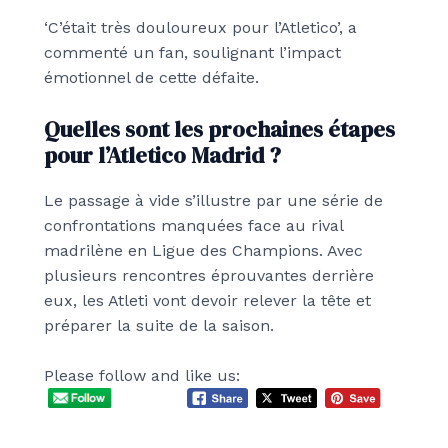
‘C’était très douloureux pour l’Atletico’, a
commenté un fan, soulignant l’impact
émotionnel de cette défaite.
Quelles sont les prochaines étapes
pour l’Atletico Madrid ?
Le passage à vide s’illustre par une série de
confrontations manquées face au rival
madrilène en Ligue des Champions. Avec
plusieurs rencontres éprouvantes derrière
eux, les Atleti vont devoir relever la tête et
préparer la suite de la saison.
Please follow and like us: