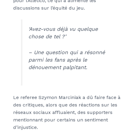
pour l’Atletico, ce qui a alimenté les
discussions sur l’équité du jeu.
‘Avez-vous déjà vu quelque
chose de tel ?’
– Une question qui a résonné
parmi les fans après le
dénouement palpitant.
Le referee Szymon Marciniak a dû faire face à
des critiques, alors que des réactions sur les
réseaux sociaux affluaient, des supporters
mentionnant pour certains un sentiment
d’injustice.