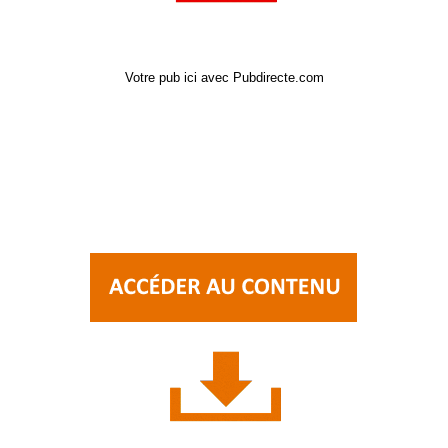
Votre pub ici avec Pubdirecte.com