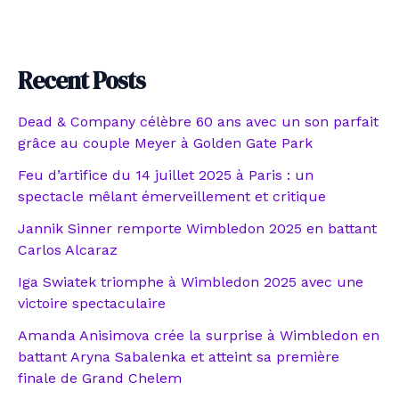
Recent Posts
Dead & Company célèbre 60 ans avec un son parfait
grâce au couple Meyer à Golden Gate Park
Feu d’artifice du 14 juillet 2025 à Paris : un
spectacle mêlant émerveillement et critique
Jannik Sinner remporte Wimbledon 2025 en battant
Carlos Alcaraz
Iga Swiatek triomphe à Wimbledon 2025 avec une
victoire spectaculaire
Amanda Anisimova crée la surprise à Wimbledon en
battant Aryna Sabalenka et atteint sa première
finale de Grand Chelem