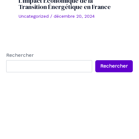
L’Impact Économique de la
Transition Énergétique en France
Uncategorized
/
décembre 20, 2024
Rechercher
Rechercher