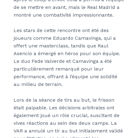
de se mettre en avant, mais le Real Madrid a
montré une combativité impressionnante.
Les stars de cette rencontre ont été des
joueurs comme Eduardo Camavinga, qui a
offert une masterclass, tandis que Raul
Asencio a émergé en héros pour son équipe.
Le duo Fede Valverde et Camavinga a été
particulièrement remarqué pour leur
performance, offrant à l’équipe une solidité
au milieu de terrain.
Lors de la séance de tirs au but, le frisson
était palpable. Les décisions arbitrales ont
également joué un rôle crucial, suscitant de
vives réactions au sein des deux camps. La
VAR a annulé un tir au but initialement validé