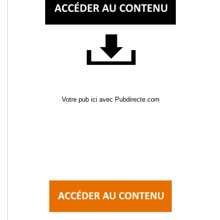
Votre pub ici avec Pubdirecte.com