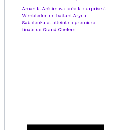
Amanda Anisimova crée la surprise à
Wimbledon en battant Aryna
Sabalenka et atteint sa première
finale de Grand Chelem