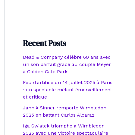
Recent Posts
Dead & Company célèbre 60 ans avec
un son parfait grâce au couple Meyer
à Golden Gate Park
Feu d’artifice du 14 juillet 2025 à Paris
: un spectacle mêlant émerveillement
et critique
Jannik Sinner remporte Wimbledon
2025 en battant Carlos Alcaraz
Iga Swiatek triomphe à Wimbledon
2025 avec une victoire spectaculaire