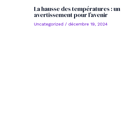
La hausse des températures : un
avertissement pour l’avenir
Uncategorized
/
décembre 19, 2024