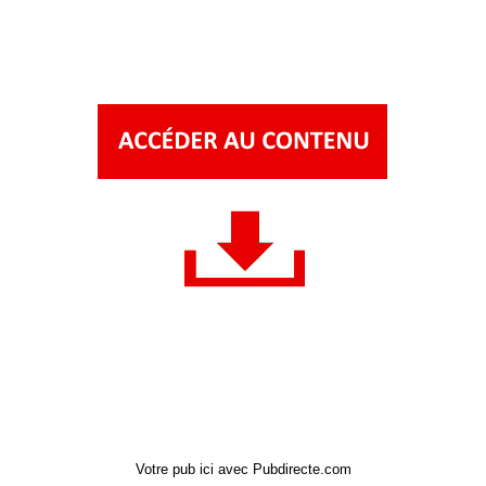
Votre pub ici avec Pubdirecte.com