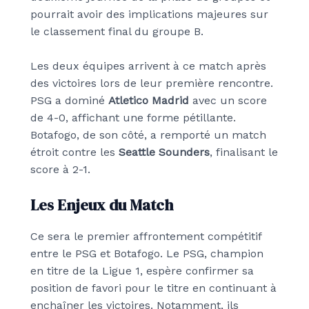
pourrait avoir des implications majeures sur
le classement final du groupe B.
Les deux équipes arrivent à ce match après
des victoires lors de leur première rencontre.
PSG a dominé
Atletico Madrid
avec un score
de 4-0, affichant une forme pétillante.
Botafogo, de son côté, a remporté un match
étroit contre les
Seattle Sounders
, finalisant le
score à 2-1.
Les Enjeux du Match
Ce sera le premier affrontement compétitif
entre le PSG et Botafogo. Le PSG, champion
en titre de la Ligue 1, espère confirmer sa
position de favori pour le titre en continuant à
enchaîner les victoires. Notamment, ils