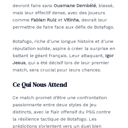
devront faire sans
Ousmane Dembélé
, blessé,
mais leur effectif dense, avec des joueurs
comme
Fabian Ruiz
et
Vitinha
, devrait leur
permettre de faire face aux défis de Botafogo.
Botafogo, riche d’une longue histoire et d’une
réputation solide, aspire à créer la surprise en
battant le géant français. Leur attaquant,
Igor
Jesus
, qui a été décisif lors de leur premier
match, sera crucial pour leurs chances.
Ce Qui Nous Attend
Ce match promet d’être une confrontation
passionnante entre deux styles de jeu
distincts, avec le flair offensif du PSG contre
la résilience tactique de Botafogo. Les
prédictions s’orientent vers un duel bien