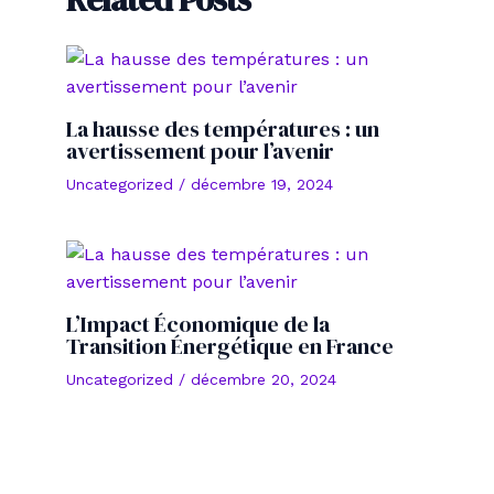
La hausse des températures : un
avertissement pour l’avenir
Uncategorized
/
décembre 19, 2024
L’Impact Économique de la
Transition Énergétique en France
Uncategorized
/
décembre 20, 2024