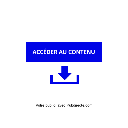
Votre pub ici avec Pubdirecte.com