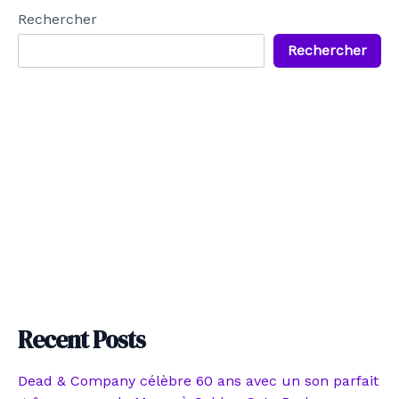
Rechercher
Rechercher
Recent Posts
Dead & Company célèbre 60 ans avec un son parfait