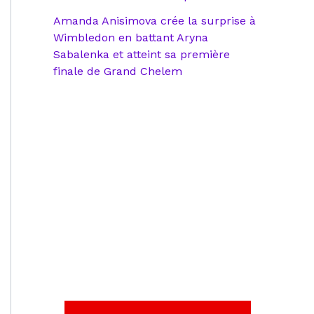
Amanda Anisimova crée la surprise à
Wimbledon en battant Aryna
Sabalenka et atteint sa première
finale de Grand Chelem