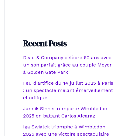
Recent Posts
Dead & Company célèbre 60 ans avec
un son parfait grâce au couple Meyer
à Golden Gate Park
Feu d’artifice du 14 juillet 2025 à Paris
: un spectacle mêlant émerveillement
et critique
Jannik Sinner remporte Wimbledon
2025 en battant Carlos Alcaraz
Iga Swiatek triomphe à Wimbledon
2025 avec une victoire spectaculaire