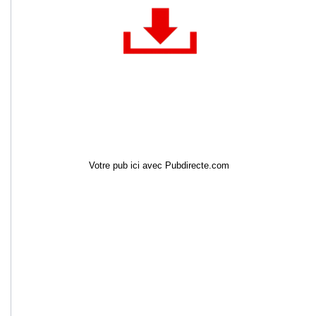
Votre pub ici avec Pubdirecte.com