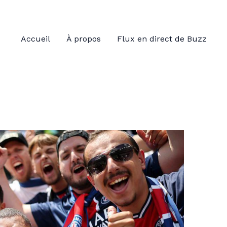
Accueil
À propos
Flux en direct de Buzz