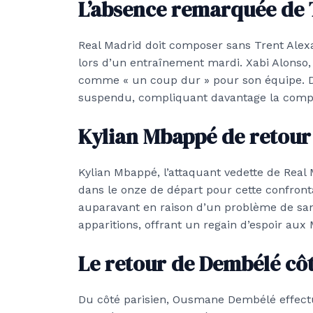
L’absence remarquée de
Real Madrid doit composer sans Trent Alexa
lors d’un entraînement mardi. Xabi Alonso, 
comme « un coup dur » pour son équipe. De
suspendu, compliquant davantage la compos
Kylian Mbappé de retour
Kylian Mbappé, l’attaquant vedette de Real 
dans le onze de départ pour cette confront
auparavant en raison d’un problème de sa
apparitions, offrant un regain d’espoir aux
Le retour de Dembélé côt
Du côté parisien, Ousmane Dembélé effectue