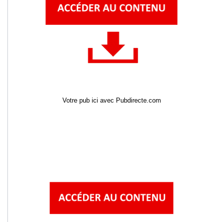
Votre pub ici avec Pubdirecte.com