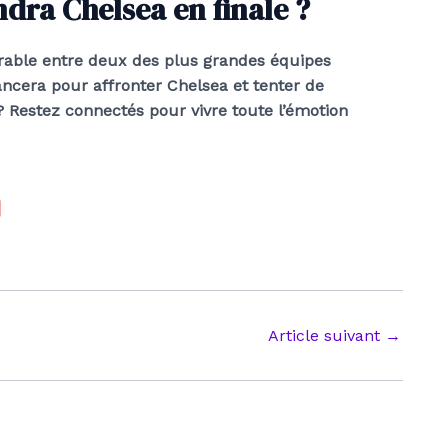
ndra Chelsea en finale ?
able entre deux des plus grandes équipes
ncera pour affronter Chelsea et tenter de
 Restez connectés pour vivre toute l’émotion
Article suivant
→