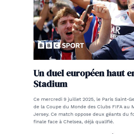
Un duel européen haut en
Stadium
Ce mercredi 9 juillet 2025, le Paris Saint-
de la Coupe du Monde des Clubs FIFA au M
Jersey. Ce match oppose deux géants du fo
finale face à Chelsea, déjà qualifié.