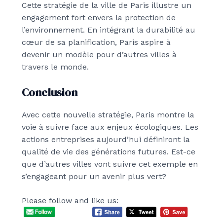
Cette stratégie de la ville de Paris illustre un
engagement fort envers la protection de
l’environnement. En intégrant la durabilité au
cœur de sa planification, Paris aspire à
devenir un modèle pour d’autres villes à
travers le monde.
Conclusion
Avec cette nouvelle stratégie, Paris montre la
voie à suivre face aux enjeux écologiques. Les
actions entreprises aujourd’hui définiront la
qualité de vie des générations futures. Est-ce
que d’autres villes vont suivre cet exemple en
s’engageant pour un avenir plus vert?
Please follow and like us: