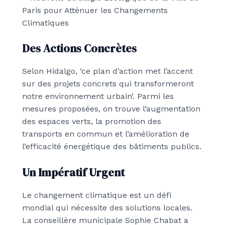
Des Actions Concrètes
Selon Hidalgo, ‘ce plan d’action met l’accent
sur des projets concrets qui transformeront
notre environnement urbain’. Parmi les
mesures proposées, on trouve l’augmentation
des espaces verts, la promotion des
transports en commun et l’amélioration de
l’efficacité énergétique des bâtiments publics.
Un Impératif Urgent
Le changement climatique est un défi
mondial qui nécessite des solutions locales.
La conseillère municipale Sophie Chabat a