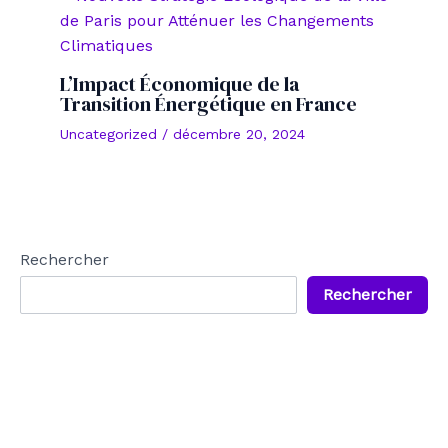
L’Impact Économique de la
Transition Énergétique en France
Uncategorized
/
décembre 20, 2024
Rechercher
Rechercher