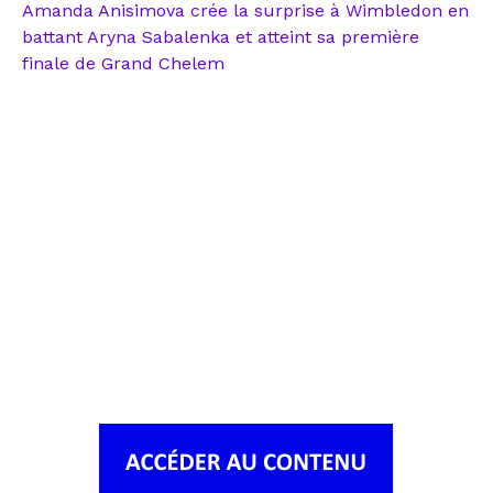
Amanda Anisimova crée la surprise à Wimbledon en
battant Aryna Sabalenka et atteint sa première
finale de Grand Chelem