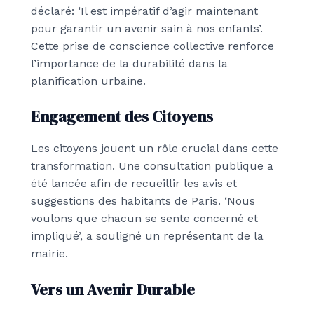
déclaré: ‘Il est impératif d’agir maintenant
pour garantir un avenir sain à nos enfants’.
Cette prise de conscience collective renforce
l’importance de la durabilité dans la
planification urbaine.
Engagement des Citoyens
Les citoyens jouent un rôle crucial dans cette
transformation. Une consultation publique a
été lancée afin de recueillir les avis et
suggestions des habitants de Paris. ‘Nous
voulons que chacun se sente concerné et
impliqué’, a souligné un représentant de la
mairie.
Vers un Avenir Durable