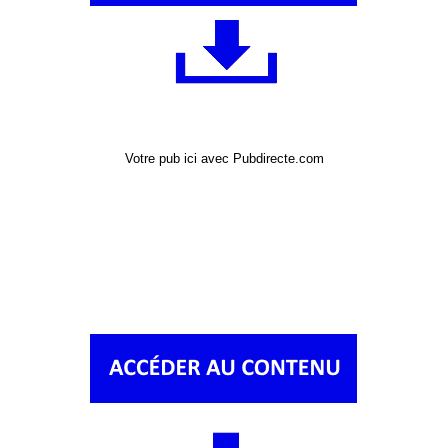
Votre pub ici avec Pubdirecte.com