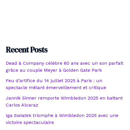
Recent Posts
Dead & Company célèbre 60 ans avec un son parfait
grâce au couple Meyer à Golden Gate Park
Feu d’artifice du 14 juillet 2025 à Paris : un
spectacle mêlant émerveillement et critique
Jannik Sinner remporte Wimbledon 2025 en battant
Carlos Alcaraz
Iga Swiatek triomphe à Wimbledon 2025 avec une
victoire spectaculaire