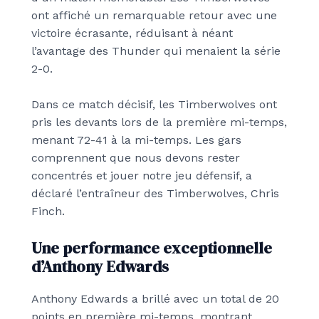
ont affiché un remarquable retour avec une
victoire écrasante, réduisant à néant
l’avantage des Thunder qui menaient la série
2-0.
Dans ce match décisif, les Timberwolves ont
pris les devants lors de la première mi-temps,
menant 72-41 à la mi-temps.
Les gars
comprennent que nous devons rester
concentrés et jouer notre jeu défensif,
a
déclaré l’entraîneur des Timberwolves, Chris
Finch.
Une performance exceptionnelle
d’Anthony Edwards
Anthony Edwards a brillé avec un total de 20
points en première mi-temps, montrant