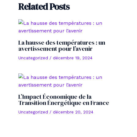
Related Posts
La hausse des températures : un
avertissement pour l’avenir
Uncategorized
/
décembre 19, 2024
L’Impact Économique de la
Transition Énergétique en France
Uncategorized
/
décembre 20, 2024