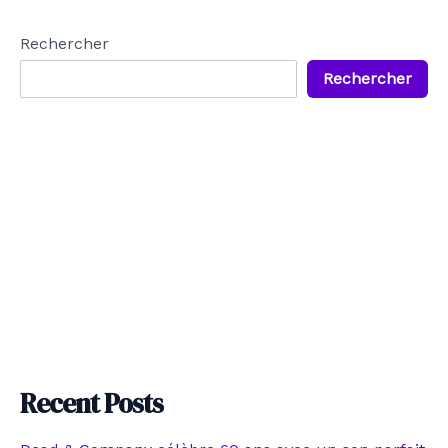
Rechercher
Rechercher
Recent Posts