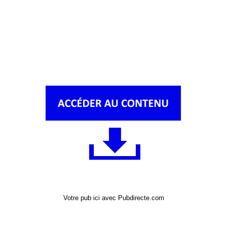
Votre pub ici avec Pubdirecte.com