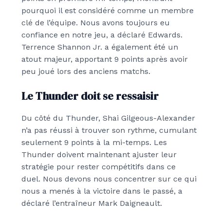
pourquoi il est considéré comme un membre
clé de l’équipe.
Nous avons toujours eu
confiance en notre jeu,
a déclaré Edwards.
Terrence Shannon Jr. a également été un
atout majeur, apportant 9 points après avoir
peu joué lors des anciens matchs.
Le Thunder doit se ressaisir
Du côté du Thunder, Shai Gilgeous-Alexander
n’a pas réussi à trouver son rythme, cumulant
seulement 9 points à la mi-temps. Les
Thunder doivent maintenant ajuster leur
stratégie pour rester compétitifs dans ce
duel.
Nous devons nous concentrer sur ce qui
nous a menés à la victoire dans le passé,
a
déclaré l’entraîneur Mark Daigneault.