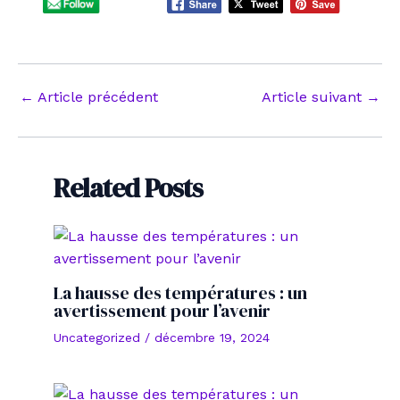
Navigation
←
Article précédent
Article suivant
→
des
articles
Related Posts
La hausse des températures : un
avertissement pour l’avenir
Uncategorized
/
décembre 19, 2024