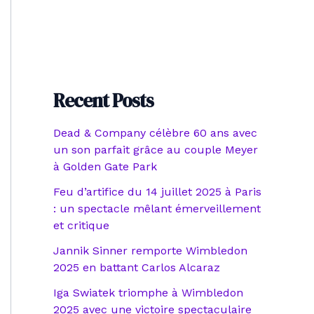
Recent Posts
Dead & Company célèbre 60 ans avec
un son parfait grâce au couple Meyer
à Golden Gate Park
Feu d’artifice du 14 juillet 2025 à Paris
: un spectacle mêlant émerveillement
et critique
Jannik Sinner remporte Wimbledon
2025 en battant Carlos Alcaraz
Iga Swiatek triomphe à Wimbledon
2025 avec une victoire spectaculaire