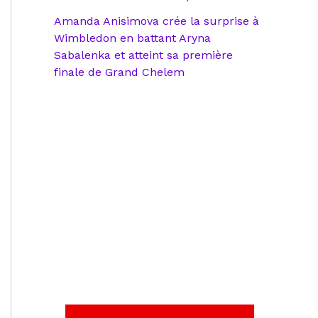
Amanda Anisimova crée la surprise à
Wimbledon en battant Aryna
Sabalenka et atteint sa première
finale de Grand Chelem