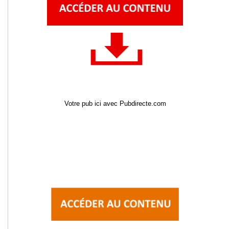
Votre pub ici avec Pubdirecte.com