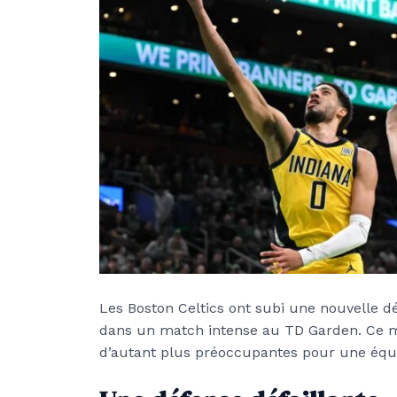
Les Boston Celtics ont subi une nouvelle dé
dans un match intense au TD Garden. Ce 
d’autant plus préoccupantes pour une équi