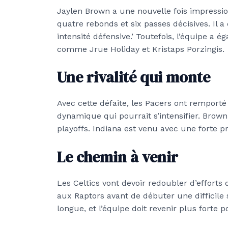
Jaylen Brown a une nouvelle fois impressi
quatre rebonds et six passes décisives. Il a
intensité défensive.’ Toutefois, l’équipe a 
comme Jrue Holiday et Kristaps Porzingis.
Une rivalité qui monte
Avec cette défaite, les Pacers ont remporté 
dynamique qui pourrait s’intensifier. Brown 
playoffs. Indiana est venu avec une forte pr
Le chemin à venir
Les Celtics vont devoir redoubler d’effort
aux Raptors avant de débuter une difficile
longue, et l’équipe doit revenir plus forte 