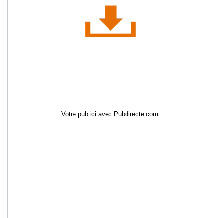
Votre pub ici avec Pubdirecte.com