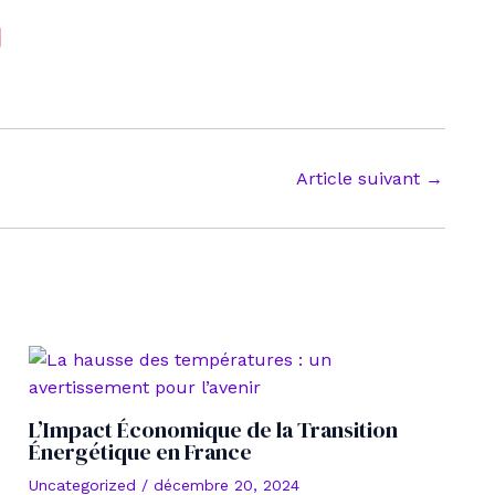
Article suivant
→
L’Impact Économique de la Transition
Énergétique en France
Uncategorized
/
décembre 20, 2024