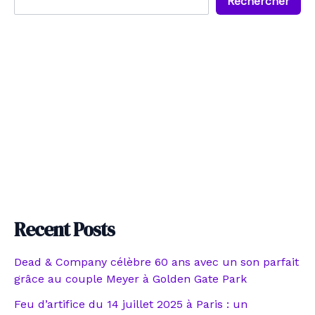
Rechercher
Recent Posts
Dead & Company célèbre 60 ans avec un son parfait
grâce au couple Meyer à Golden Gate Park
Feu d’artifice du 14 juillet 2025 à Paris : un