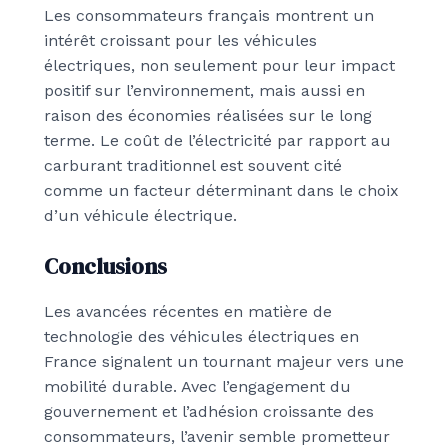
Les consommateurs français montrent un
intérêt croissant pour les véhicules
électriques, non seulement pour leur impact
positif sur l’environnement, mais aussi en
raison des économies réalisées sur le long
terme. Le coût de l’électricité par rapport au
carburant traditionnel est souvent cité
comme un facteur déterminant dans le choix
d’un véhicule électrique.
Conclusions
Les avancées récentes en matière de
technologie des véhicules électriques en
France signalent un tournant majeur vers une
mobilité durable. Avec l’engagement du
gouvernement et l’adhésion croissante des
consommateurs, l’avenir semble prometteur