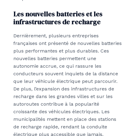
Les nouvelles batteries et les
infrastructures de recharge
Dernièrement, plusieurs entreprises
françaises ont présenté de nouvelles batteries
plus performantes et plus durables. Ces
nouvelles batteries permettent une
autonomie accrue, ce qui rassure les
conducteurs souvent inquiets de la distance
que leur véhicule électrique peut parcourir.
De plus, l’expansion des infrastructures de
recharge dans les grandes villes et sur les
autoroutes contribue à la popularité
croissante des véhicules électriques. Les
municipalités mettent en place des stations
de recharge rapide, rendant la conduite
électrique plus accessible que jamais.