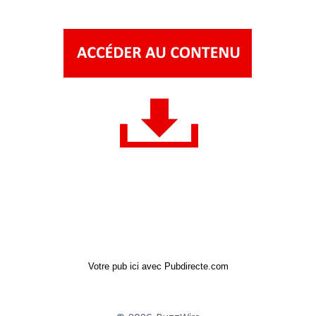
Votre pub ici avec Pubdirecte.com