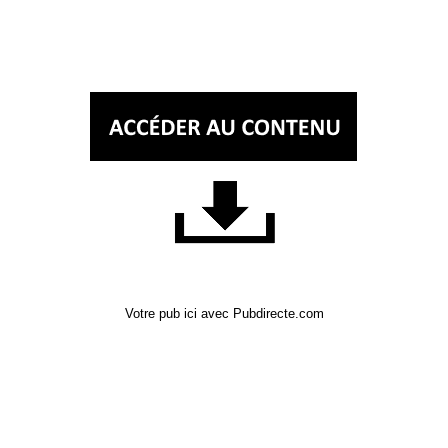
Votre pub ici avec Pubdirecte.com