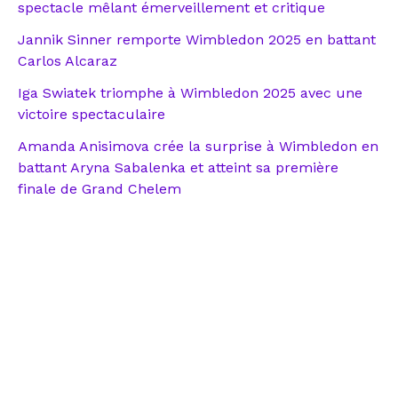
spectacle mêlant émerveillement et critique
Jannik Sinner remporte Wimbledon 2025 en battant
Carlos Alcaraz
Iga Swiatek triomphe à Wimbledon 2025 avec une
victoire spectaculaire
Amanda Anisimova crée la surprise à Wimbledon en
battant Aryna Sabalenka et atteint sa première
finale de Grand Chelem