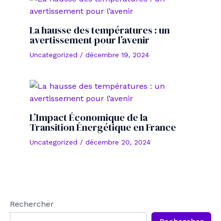
La hausse des températures : un
avertissement pour l’avenir
Uncategorized
/
décembre 19, 2024
L’Impact Économique de la
Transition Énergétique en France
Uncategorized
/
décembre 20, 2024
Rechercher