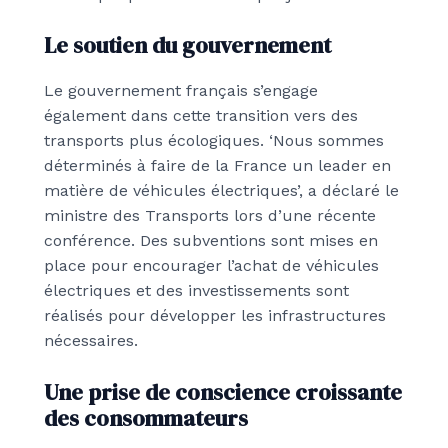
Le soutien du gouvernement
Le gouvernement français s’engage
également dans cette transition vers des
transports plus écologiques. ‘Nous sommes
déterminés à faire de la France un leader en
matière de véhicules électriques’, a déclaré le
ministre des Transports lors d’une récente
conférence. Des subventions sont mises en
place pour encourager l’achat de véhicules
électriques et des investissements sont
réalisés pour développer les infrastructures
nécessaires.
Une prise de conscience croissante
des consommateurs