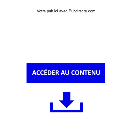
Votre pub ici avec Pubdirecte.com