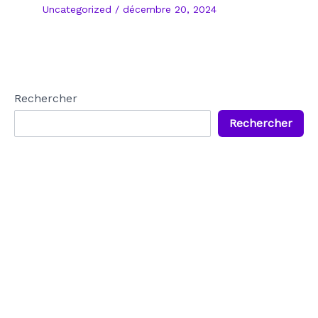
Uncategorized
/
décembre 20, 2024
Rechercher
Rechercher