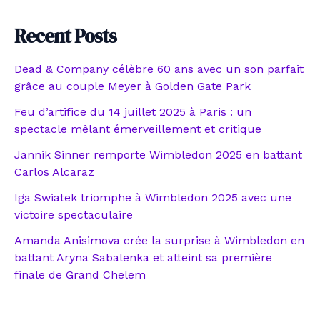
Recent Posts
Dead & Company célèbre 60 ans avec un son parfait
grâce au couple Meyer à Golden Gate Park
Feu d’artifice du 14 juillet 2025 à Paris : un
spectacle mêlant émerveillement et critique
Jannik Sinner remporte Wimbledon 2025 en battant
Carlos Alcaraz
Iga Swiatek triomphe à Wimbledon 2025 avec une
victoire spectaculaire
Amanda Anisimova crée la surprise à Wimbledon en
battant Aryna Sabalenka et atteint sa première
finale de Grand Chelem