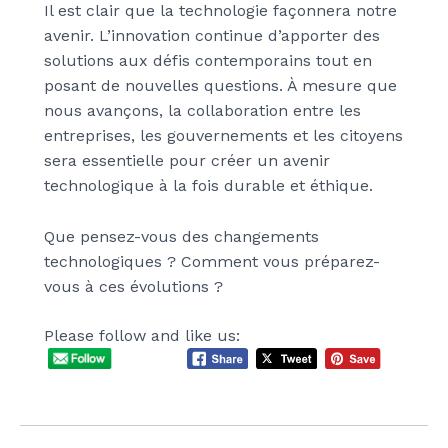
Il est clair que la technologie façonnera notre
avenir. L’innovation continue d’apporter des
solutions aux défis contemporains tout en
posant de nouvelles questions. À mesure que
nous avançons, la collaboration entre les
entreprises, les gouvernements et les citoyens
sera essentielle pour créer un avenir
technologique à la fois durable et éthique.
Que pensez-vous des changements
technologiques ? Comment vous préparez-
vous à ces évolutions ?
Please follow and like us: