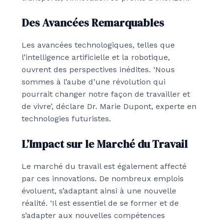
Des Avancées Remarquables
Les avancées technologiques, telles que
l’intelligence artificielle et la robotique,
ouvrent des perspectives inédites. ‘Nous
sommes à l’aube d’une révolution qui
pourrait changer notre façon de travailler et
de vivre’, déclare Dr. Marie Dupont, experte en
technologies futuristes.
L’Impact sur le Marché du Travail
Le marché du travail est également affecté
par ces innovations. De nombreux emplois
évoluent, s’adaptant ainsi à une nouvelle
réalité. ‘Il est essentiel de se former et de
s’adapter aux nouvelles compétences