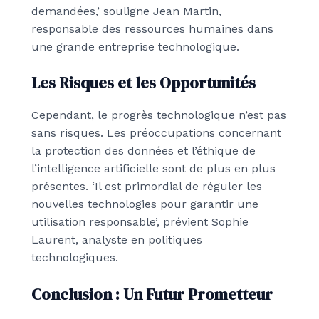
demandées,’ souligne Jean Martin,
responsable des ressources humaines dans
une grande entreprise technologique.
Les Risques et les Opportunités
Cependant, le progrès technologique n’est pas
sans risques. Les préoccupations concernant
la protection des données et l’éthique de
l’intelligence artificielle sont de plus en plus
présentes. ‘Il est primordial de réguler les
nouvelles technologies pour garantir une
utilisation responsable’, prévient Sophie
Laurent, analyste en politiques
technologiques.
Conclusion : Un Futur Prometteur