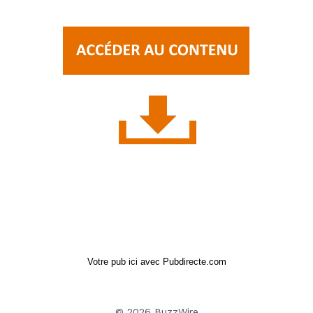
Votre pub ici avec Pubdirecte.com
© 2026 BuzzWire