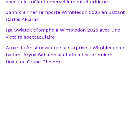
spectacle mêlant émerveillement et critique
Jannik Sinner remporte Wimbledon 2025 en battant
Carlos Alcaraz
Iga Swiatek triomphe à Wimbledon 2025 avec une
victoire spectaculaire
Amanda Anisimova crée la surprise à Wimbledon en
battant Aryna Sabalenka et atteint sa première
finale de Grand Chelem