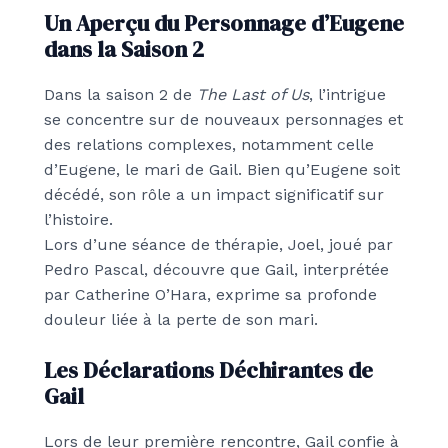
Un Aperçu du Personnage d’Eugene
dans la Saison 2
Dans la saison 2 de
The Last of Us
, l’intrigue
se concentre sur de nouveaux personnages et
des relations complexes, notamment celle
d’Eugene, le mari de Gail. Bien qu’Eugene soit
décédé, son rôle a un impact significatif sur
l’histoire.
Lors d’une séance de thérapie, Joel, joué par
Pedro Pascal, découvre que Gail, interprétée
par Catherine O’Hara, exprime sa profonde
douleur liée à la perte de son mari.
Les Déclarations Déchirantes de
Gail
Lors de leur première rencontre, Gail confie à