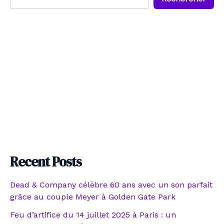
Recent Posts
Dead & Company célèbre 60 ans avec un son parfait
grâce au couple Meyer à Golden Gate Park
Feu d’artifice du 14 juillet 2025 à Paris : un