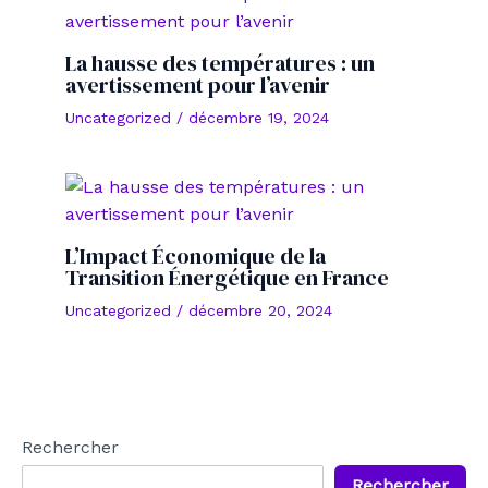
La hausse des températures : un
avertissement pour l’avenir
Uncategorized
/
décembre 19, 2024
L’Impact Économique de la
Transition Énergétique en France
Uncategorized
/
décembre 20, 2024
Rechercher
Rechercher