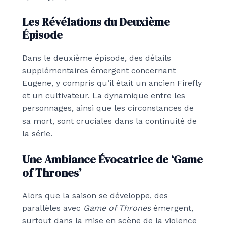
Les Révélations du Deuxième
Épisode
Dans le deuxième épisode, des détails
supplémentaires émergent concernant
Eugene, y compris qu’il était un ancien Firefly
et un cultivateur. La dynamique entre les
personnages, ainsi que les circonstances de
sa mort, sont cruciales dans la continuité de
la série.
Une Ambiance Évocatrice de ‘Game
of Thrones’
Alors que la saison se développe, des
parallèles avec
Game of Thrones
émergent,
surtout dans la mise en scène de la violence