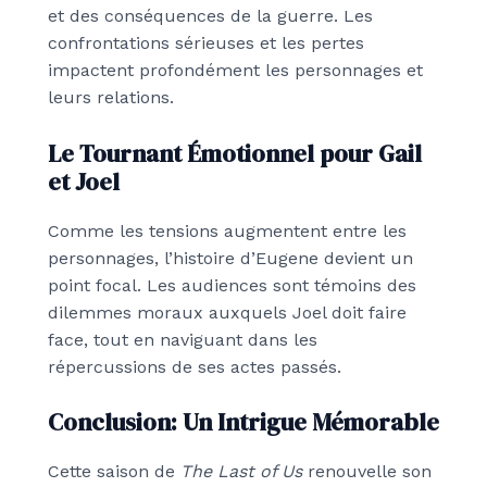
et des conséquences de la guerre. Les
confrontations sérieuses et les pertes
impactent profondément les personnages et
leurs relations.
Le Tournant Émotionnel pour Gail
et Joel
Comme les tensions augmentent entre les
personnages, l’histoire d’Eugene devient un
point focal. Les audiences sont témoins des
dilemmes moraux auxquels Joel doit faire
face, tout en naviguant dans les
répercussions de ses actes passés.
Conclusion: Un Intrigue Mémorable
Cette saison de
The Last of Us
renouvelle son