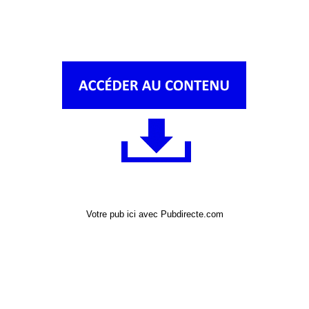
Votre pub ici avec Pubdirecte.com