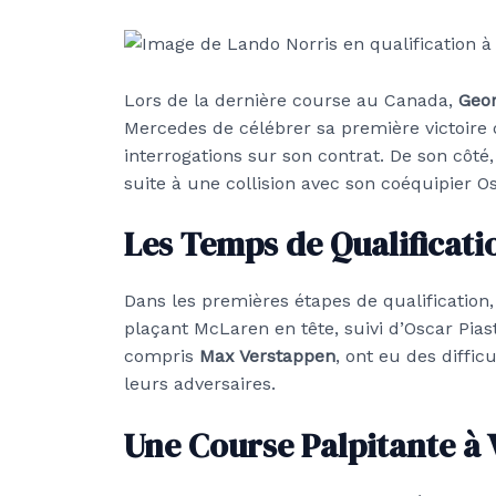
Lors de la dernière course au Canada,
Geor
Mercedes de célébrer sa première victoire d
interrogations sur son contrat. De son côté
suite à une collision avec son coéquipier Os
Les Temps de Qualificati
Dans les premières étapes de qualification,
plaçant McLaren en tête, suivi d’Oscar Pias
compris
Max Verstappen
, ont eu des diffic
leurs adversaires.
Une Course Palpitante à 