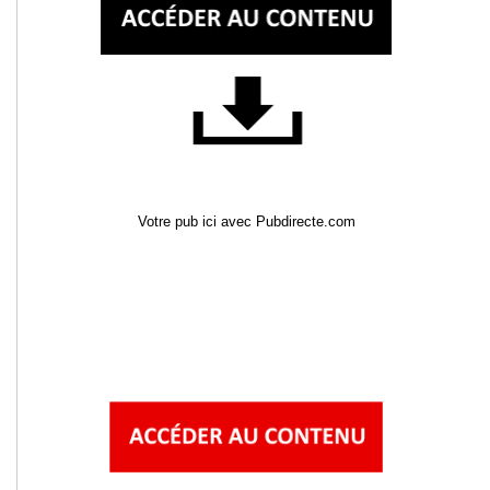
Votre pub ici avec Pubdirecte.com