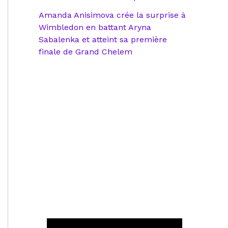
Amanda Anisimova crée la surprise à
Wimbledon en battant Aryna
Sabalenka et atteint sa première
finale de Grand Chelem