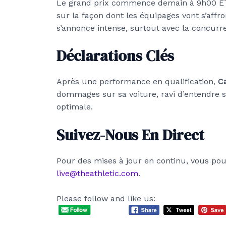
Le grand prix commence demain à 9h00 ET, e
sur la façon dont les équipages vont s’affro
s’annonce intense, surtout avec la concurr
Déclarations Clés
Après une performance en qualification,
Ca
dommages sur sa voiture, ravi d’entendre 
optimale.
Suivez-Nous En Direct
Pour des mises à jour en continu, vous pou
live@theathletic.com
.
Please follow and like us: