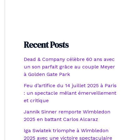
Recent Posts
Dead & Company célèbre 60 ans avec
un son parfait grâce au couple Meyer
à Golden Gate Park
Feu d’artifice du 14 juillet 2025 à Paris
: un spectacle mêlant émerveillement
et critique
Jannik Sinner remporte Wimbledon
2025 en battant Carlos Alcaraz
Iga Swiatek triomphe à Wimbledon
2025 avec une victoire spectaculaire