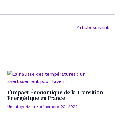
Article suivant
→
L’Impact Économique de la Transition
Énergétique en France
Uncategorized
/
décembre 20, 2024