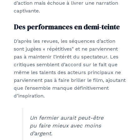
d’action mais échoue à livrer une narration
captivante.
Des performances en demi-teinte
D’après les revues, les séquences d’action
sont jugées « répétitives" et ne parviennent
pas à maintenir l’intérêt du spectateur. Les
critiques semblent d’accord sur le fait que
même les talents des acteurs principaux ne
parviennent pas à faire briller le film, ajoutant
que l’ensemble manque définitivement
d’inspiration.
Un fermier aurait peut-être
pu faire mieux avec moins
d’argent.