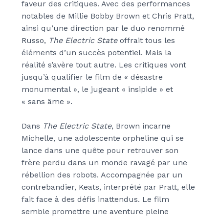
faveur des critiques. Avec des performances
notables de Millie Bobby Brown et Chris Pratt,
ainsi qu’une direction par le duo renommé
Russo,
The Electric State
offrait tous les
éléments d’un succès potentiel. Mais la
réalité s’avère tout autre. Les critiques vont
jusqu’à qualifier le film de « désastre
monumental », le jugeant « insipide » et
« sans âme ».
Dans
The Electric State
, Brown incarne
Michelle, une adolescente orpheline qui se
lance dans une quête pour retrouver son
frère perdu dans un monde ravagé par une
rébellion des robots. Accompagnée par un
contrebandier, Keats, interprété par Pratt, elle
fait face à des défis inattendus. Le film
semble promettre une aventure pleine