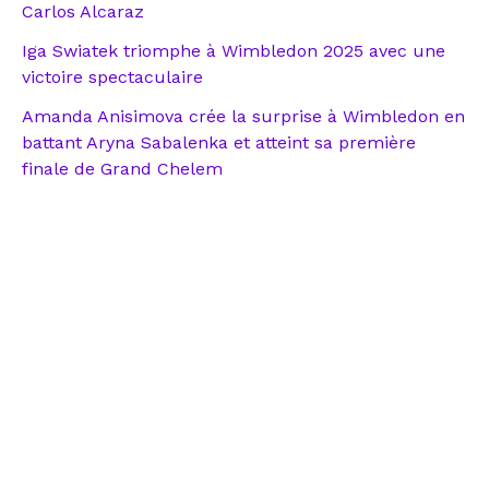
Carlos Alcaraz
Iga Swiatek triomphe à Wimbledon 2025 avec une
victoire spectaculaire
Amanda Anisimova crée la surprise à Wimbledon en
battant Aryna Sabalenka et atteint sa première
finale de Grand Chelem