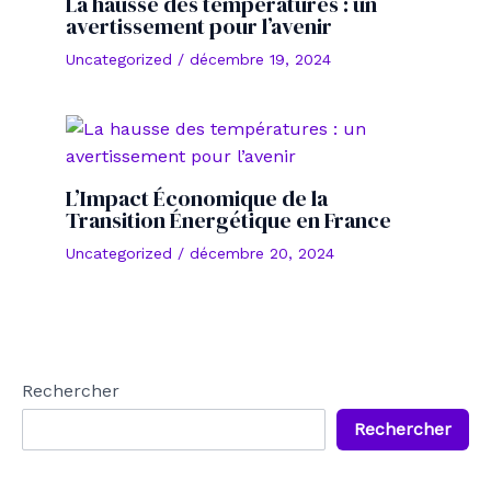
La hausse des températures : un
avertissement pour l’avenir
Uncategorized
/
décembre 19, 2024
L’Impact Économique de la
Transition Énergétique en France
Uncategorized
/
décembre 20, 2024
Rechercher
Rechercher