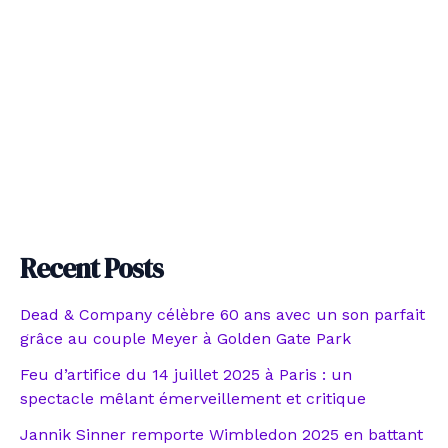
Recent Posts
Dead & Company célèbre 60 ans avec un son parfait
grâce au couple Meyer à Golden Gate Park
Feu d’artifice du 14 juillet 2025 à Paris : un
spectacle mêlant émerveillement et critique
Jannik Sinner remporte Wimbledon 2025 en battant