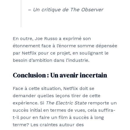
– Un critique de
The Observer
En outre, Joe Russo a exprimé son
étonnement face à l’énorme somme dépensée
par Netflix pour ce projet, en soulignant le
besoin d’ambition dans l’industrie.
Conclusion : Un avenir incertain
Face à cette situation, Netflix doit se
demander quelles leçons tirer de cette
expérience. Si
The Electric State
remporte un
succès initial en termes de vues, cela suffira-
t-il pour en faire un film à succès à long
terme? Les craintes autour des