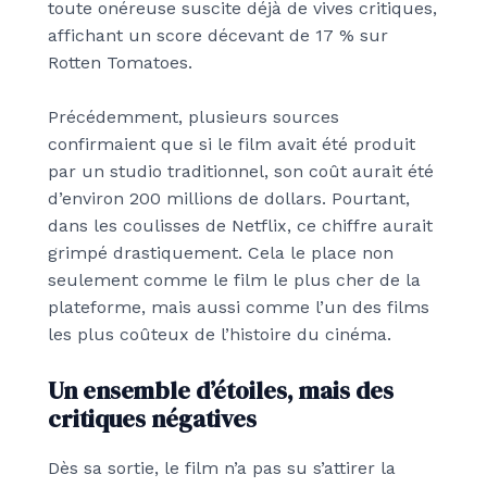
toute onéreuse suscite déjà de vives critiques,
affichant un score décevant de 17 % sur
Rotten Tomatoes.
Précédemment, plusieurs sources
confirmaient que si le film avait été produit
par un studio traditionnel, son coût aurait été
d’environ 200 millions de dollars. Pourtant,
dans les coulisses de Netflix, ce chiffre aurait
grimpé drastiquement. Cela le place non
seulement comme le film le plus cher de la
plateforme, mais aussi comme l’un des films
les plus coûteux de l’histoire du cinéma.
Un ensemble d’étoiles, mais des
critiques négatives
Dès sa sortie, le film n’a pas su s’attirer la