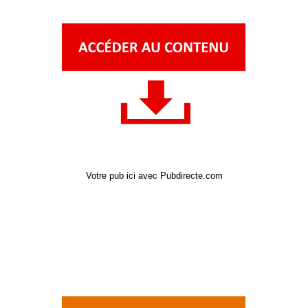
Votre pub ici avec Pubdirecte.com