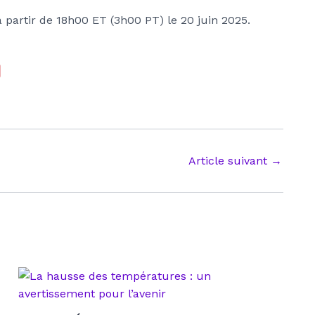
 partir de 18h00 ET (3h00 PT) le 20 juin 2025.
Article suivant
→