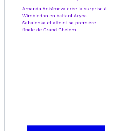
Amanda Anisimova crée la surprise à
Wimbledon en battant Aryna
Sabalenka et atteint sa première
finale de Grand Chelem