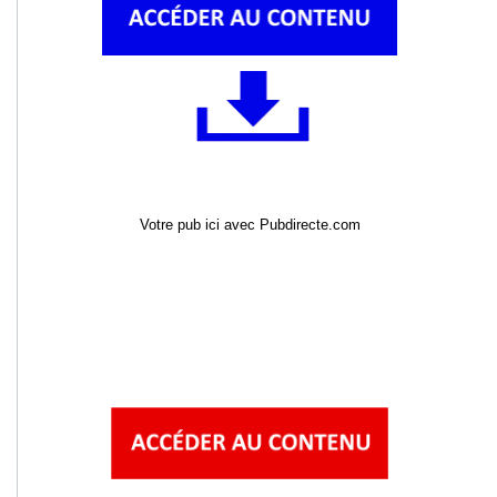
Votre pub ici avec Pubdirecte.com