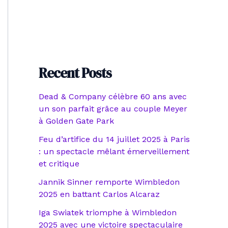
Recent Posts
Dead & Company célèbre 60 ans avec
un son parfait grâce au couple Meyer
à Golden Gate Park
Feu d’artifice du 14 juillet 2025 à Paris
: un spectacle mêlant émerveillement
et critique
Jannik Sinner remporte Wimbledon
2025 en battant Carlos Alcaraz
Iga Swiatek triomphe à Wimbledon
2025 avec une victoire spectaculaire