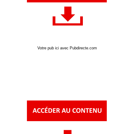
Votre pub ici avec Pubdirecte.com