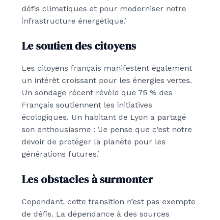
défis climatiques et pour moderniser notre
infrastructure énergétique.’
Le soutien des citoyens
Les citoyens français manifestent également
un intérêt croissant pour les énergies vertes.
Un sondage récent révèle que 75 % des
Français soutiennent les initiatives
écologiques. Un habitant de Lyon a partagé
son enthousiasme : ‘Je pense que c’est notre
devoir de protéger la planète pour les
générations futures.’
Les obstacles à surmonter
Cependant, cette transition n’est pas exempte
de défis. La dépendance à des sources