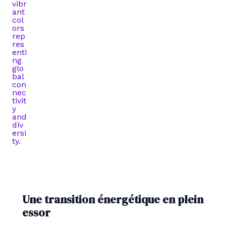
Une transition énergétique en plein
essor