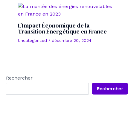
L’Impact Économique de la
Transition Énergétique en France
Uncategorized
/
décembre 20, 2024
Rechercher
Rechercher