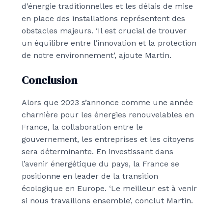
d’énergie traditionnelles et les délais de mise
en place des installations représentent des
obstacles majeurs. ‘Il est crucial de trouver
un équilibre entre l’innovation et la protection
de notre environnement’, ajoute Martin.
Conclusion
Alors que 2023 s’annonce comme une année
charnière pour les énergies renouvelables en
France, la collaboration entre le
gouvernement, les entreprises et les citoyens
sera déterminante. En investissant dans
l’avenir énergétique du pays, la France se
positionne en leader de la transition
écologique en Europe. ‘Le meilleur est à venir
si nous travaillons ensemble’, conclut Martin.