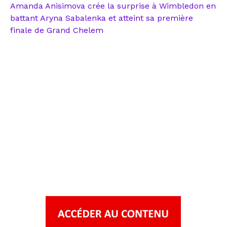
Amanda Anisimova crée la surprise à Wimbledon en
battant Aryna Sabalenka et atteint sa première
finale de Grand Chelem