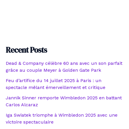
Recent Posts
Dead & Company célèbre 60 ans avec un son parfait
grâce au couple Meyer à Golden Gate Park
Feu d’artifice du 14 juillet 2025 à Paris : un
spectacle mêlant émerveillement et critique
Jannik Sinner remporte Wimbledon 2025 en battant
Carlos Alcaraz
Iga Swiatek triomphe à Wimbledon 2025 avec une
victoire spectaculaire