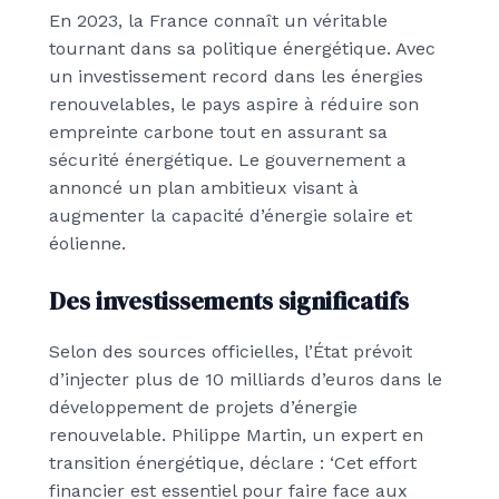
En 2023, la France connaît un véritable
tournant dans sa politique énergétique. Avec
un investissement record dans les énergies
renouvelables, le pays aspire à réduire son
empreinte carbone tout en assurant sa
sécurité énergétique. Le gouvernement a
annoncé un plan ambitieux visant à
augmenter la capacité d’énergie solaire et
éolienne.
Des investissements significatifs
Selon des sources officielles, l’État prévoit
d’injecter plus de 10 milliards d’euros dans le
développement de projets d’énergie
renouvelable. Philippe Martin, un expert en
transition énergétique, déclare : ‘Cet effort
financier est essentiel pour faire face aux