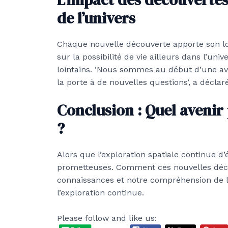
de l’univers
Chaque nouvelle découverte apporte son lot
sur la possibilité de vie ailleurs dans l’un
lointains. ‘Nous sommes au début d’une av
la porte à de nouvelles questions’, a déclar
Conclusion : Quel avenir 
?
Alors que l’exploration spatiale continue d’
prometteuses. Comment ces nouvelles déco
connaissances et notre compréhension de l’
l’exploration continue.
Please follow and like us: