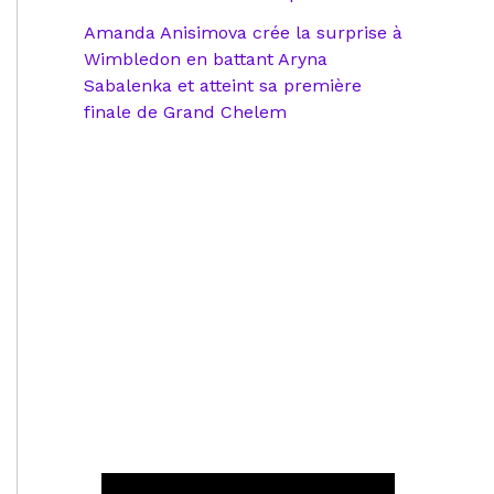
Amanda Anisimova crée la surprise à
Wimbledon en battant Aryna
Sabalenka et atteint sa première
finale de Grand Chelem