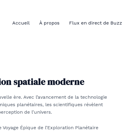
Accueil
À propos
Flux en direct de Buzz
tion spatiale moderne
uvelle ère. Avec l’avancement de la technologie
ues planétaires, les scientifiques révèlent
rception de l’univers.