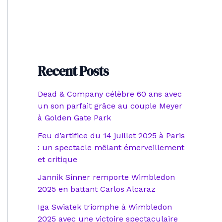
Recent Posts
Dead & Company célèbre 60 ans avec
un son parfait grâce au couple Meyer
à Golden Gate Park
Feu d’artifice du 14 juillet 2025 à Paris
: un spectacle mêlant émerveillement
et critique
Jannik Sinner remporte Wimbledon
2025 en battant Carlos Alcaraz
Iga Swiatek triomphe à Wimbledon
2025 avec une victoire spectaculaire