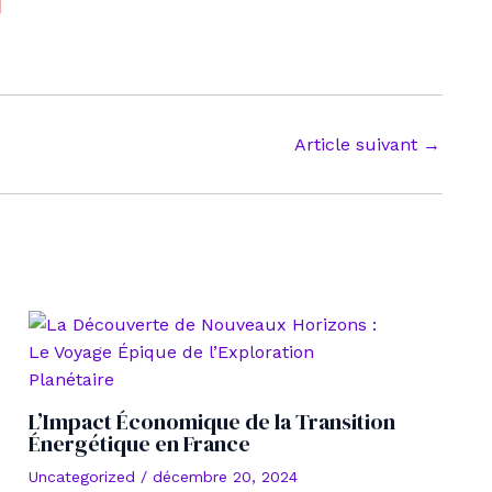
Article suivant
→
L’Impact Économique de la Transition
Énergétique en France
Uncategorized
/
décembre 20, 2024