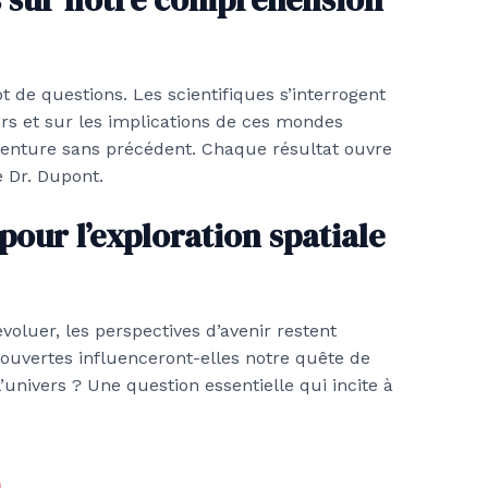
 de questions. Les scientifiques s’interrogent
ivers et sur les implications de ces mondes
enture sans précédent. Chaque résultat ouvre
é Dr. Dupont.
pour l’exploration spatiale
évoluer, les perspectives d’avenir restent
uvertes influenceront-elles notre quête de
univers ? Une question essentielle qui incite à