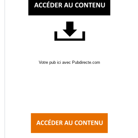
Votre pub ici avec Pubdirecte.com