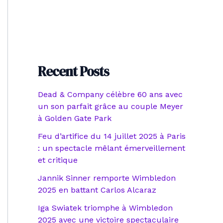
Recent Posts
Dead & Company célèbre 60 ans avec
un son parfait grâce au couple Meyer
à Golden Gate Park
Feu d’artifice du 14 juillet 2025 à Paris
: un spectacle mêlant émerveillement
et critique
Jannik Sinner remporte Wimbledon
2025 en battant Carlos Alcaraz
Iga Swiatek triomphe à Wimbledon
2025 avec une victoire spectaculaire