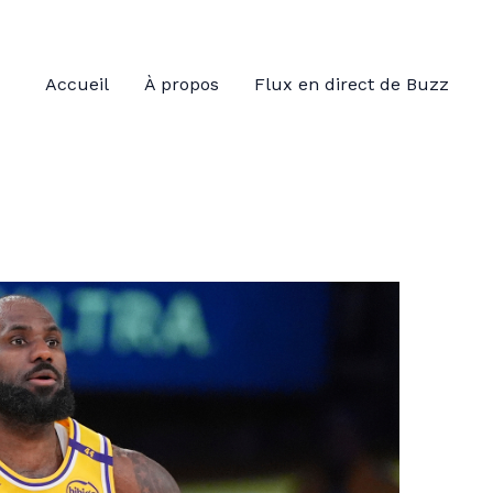
Accueil
À propos
Flux en direct de Buzz