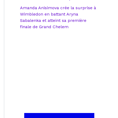
Amanda Anisimova crée la surprise à
Wimbledon en battant Aryna
Sabalenka et atteint sa première
finale de Grand Chelem