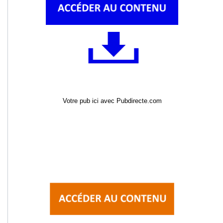
Votre pub ici avec Pubdirecte.com