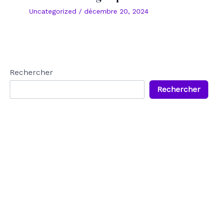
Uncategorized
/
décembre 20, 2024
Rechercher
Rechercher