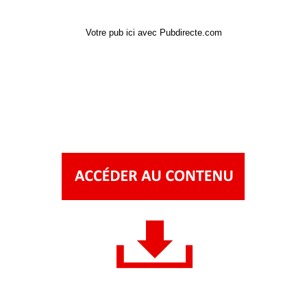
Votre pub ici avec Pubdirecte.com