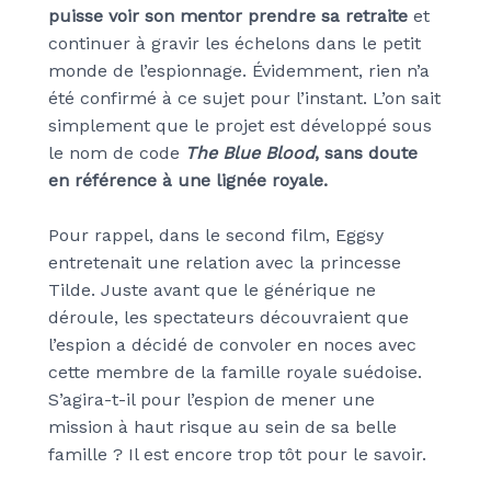
puisse voir son mentor prendre sa retraite
et
continuer à gravir les échelons dans le petit
monde de l’espionnage. Évidemment, rien n’a
été confirmé à ce sujet pour l’instant. L’on sait
simplement que le projet est développé sous
le nom de code
The Blue Blood
, sans doute
en référence à une lignée royale.
Pour rappel, dans le second film, Eggsy
entretenait une relation avec la princesse
Tilde. Juste avant que le générique ne
déroule, les spectateurs découvraient que
l’espion a décidé de convoler en noces avec
cette membre de la famille royale suédoise.
S’agira-t-il pour l’espion de mener une
mission à haut risque au sein de sa belle
famille ? Il est encore trop tôt pour le savoir.