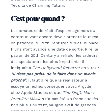
Tequila de Channing Tatum.
C’est pour quand ?
Les amateurs de récit d’espionnage hors du
commun vont encore devoir prendre leur mal
en patience. Ni 20th Century Studios, ni Marv
Films n’ont avancé une date de sortie. Pire, le
patron de 20th Century a refroidi les ardeurs
des spectateurs les plus impatients. Il
indiquait à
The Hollywood Reporter
en 2024 :
“Il n’est pas prévu de le faire dans un avenir
proche”
. Il faut dire que le réalisateur a
essuyé un échec conséquent avec Argylle
chez Apple Studios et que
The King’s Man :
Première Mission
n’a pas été un franc succès
non plus. Pourtant, Vaughn avait de grandes