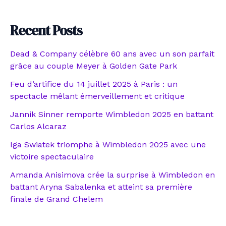
Recent Posts
Dead & Company célèbre 60 ans avec un son parfait
grâce au couple Meyer à Golden Gate Park
Feu d’artifice du 14 juillet 2025 à Paris : un
spectacle mêlant émerveillement et critique
Jannik Sinner remporte Wimbledon 2025 en battant
Carlos Alcaraz
Iga Swiatek triomphe à Wimbledon 2025 avec une
victoire spectaculaire
Amanda Anisimova crée la surprise à Wimbledon en
battant Aryna Sabalenka et atteint sa première
finale de Grand Chelem