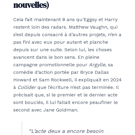
nouvelles)
Cela fait maintenant 8 ans qu’Eggsy et Harry
restent loin des radars. Matthew Vaughn, qui
s’est depuis consacré à d’autres projets, n’en a
pas fini avec eux pour autant et planche
depuis sur une suite. Selon lui, les choses
avancent dans le bon sens. En pleine
campagne promotionnelle pour
Argylle
, sa
comédie d’action portée par Bryce Dallas
Howard et Sam Rockwell, il expliquait en 2024
à
Collider
que l’écriture n’est pas terminée. Il
précisait que, si le premier et le dernier acte
sont bouclés, il lui fallait encore peaufiner le
second avec Jane Goldman.
“L’acte deux a encore besoin