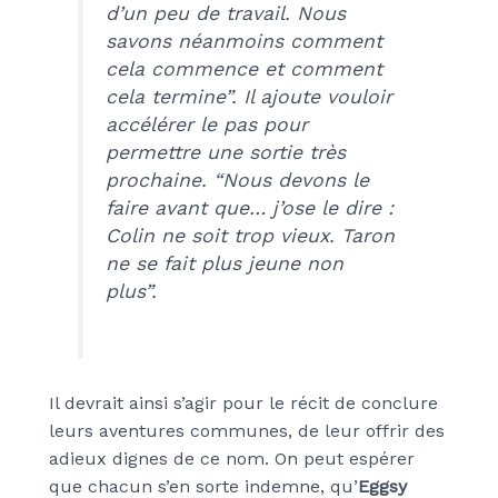
d’un peu de travail. Nous
savons néanmoins comment
cela commence et comment
cela termine”
. Il ajoute vouloir
accélérer le pas pour
permettre une sortie très
prochaine.
“Nous devons le
faire avant que… j’ose le dire :
Colin ne soit trop vieux. Taron
ne se fait plus jeune non
plus”.
Il devrait ainsi s’agir pour le récit de conclure
leurs aventures communes, de leur offrir des
adieux dignes de ce nom. On peut espérer
que chacun s’en sorte indemne, qu’
Eggsy