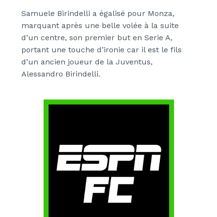
Samuele Birindelli a égalisé pour Monza,
marquant après une belle volée à la suite
d’un centre, son premier but en Serie A,
portant une touche d’ironie car il est le fils
d’un ancien joueur de la Juventus,
Alessandro Birindelli.