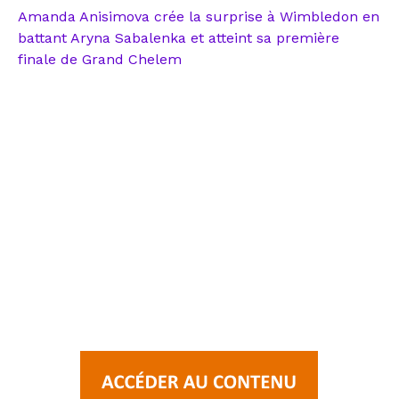
Amanda Anisimova crée la surprise à Wimbledon en
battant Aryna Sabalenka et atteint sa première
finale de Grand Chelem