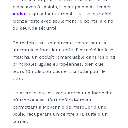
place avec 31 points, à neuf points du leader
Atalanta
qui a battu Empoli 3-2. De leur côté,
Monza reste avec seulement 10 points, à cinq
du seuil de sécurité.
Ce match a vu un nouveau record pour la
Juventus, étirant leur série d’invincibilité à 25
matchs, un exploit remarquable dans les cinq
principales ligues européennes, bien que
leurs 10 nuls compliquent la lutte pour le
titre.
Le premier but est venu après une lnonnette
où Monza a souffert défensivement,
permettant à McKennie de marquer d’une
volée, récupérant un centre à la suite d’un
corner.