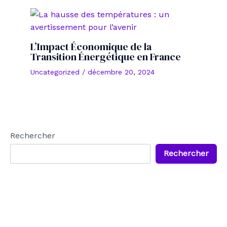
L’Impact Économique de la
Transition Énergétique en France
Uncategorized
/
décembre 20, 2024
Rechercher
Rechercher