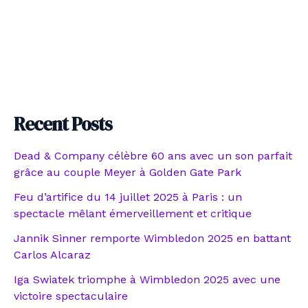
Recent Posts
Dead & Company célèbre 60 ans avec un son parfait
grâce au couple Meyer à Golden Gate Park
Feu d’artifice du 14 juillet 2025 à Paris : un
spectacle mêlant émerveillement et critique
Jannik Sinner remporte Wimbledon 2025 en battant
Carlos Alcaraz
Iga Swiatek triomphe à Wimbledon 2025 avec une
victoire spectaculaire