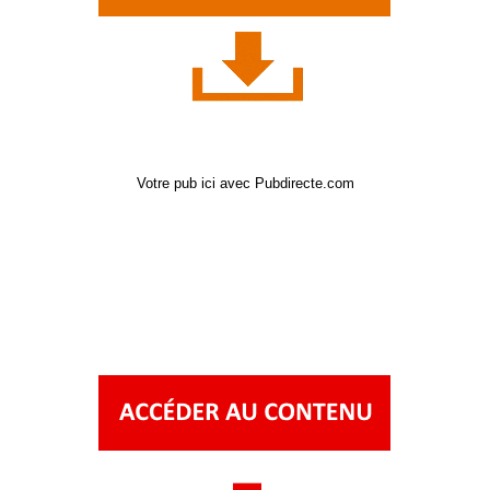
Votre pub ici avec Pubdirecte.com