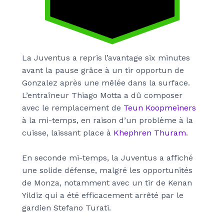
La Juventus a repris l’avantage six minutes
avant la pause grâce à un tir opportun de
Gonzalez après une mêlée dans la surface.
L’entraîneur Thiago Motta a dû composer
avec le remplacement de
Teun Koopmeiners
à la mi-temps, en raison d’un problème à la
cuisse, laissant place à
Khephren Thuram
.
En seconde mi-temps, la Juventus a affiché
une solide défense, malgré les opportunités
de Monza, notamment avec un tir de Kenan
Yildiz qui a été efficacement arrêté par le
gardien Stefano Turati.