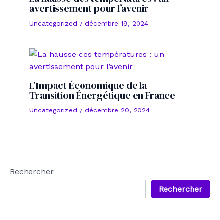
avertissement pour l’avenir
Uncategorized
/
décembre 19, 2024
L’Impact Économique de la
Transition Énergétique en France
Uncategorized
/
décembre 20, 2024
Rechercher
Rechercher