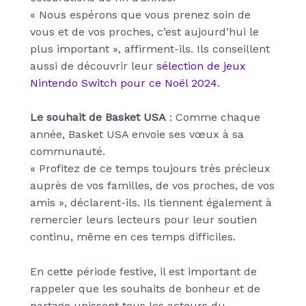
« Nous espérons que vous prenez soin de
vous et de vos proches, c’est aujourd’hui le
plus important », affirment-ils. Ils conseillent
aussi de découvrir leur
sélection de jeux
Nintendo Switch pour ce Noël 2024
.
Le souhait de Basket USA
: Comme chaque
année, Basket USA envoie ses vœux à sa
communauté.
« Profitez de ce temps toujours très précieux
auprès de vos familles, de vos proches, de vos
amis », déclarent-ils. Ils tiennent également à
remercier leurs lecteurs pour leur soutien
continu, même en ces temps difficiles.
En cette période festive, il est important de
rappeler que les souhaits de bonheur et de
partage unissent tous les acteurs du