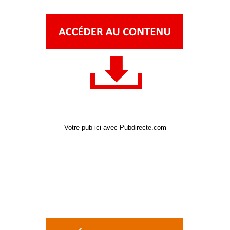
Votre pub ici avec Pubdirecte.com