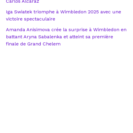
Carlos Alcaraz
Iga Swiatek triomphe à Wimbledon 2025 avec une
victoire spectaculaire
Amanda Anisimova crée la surprise à Wimbledon en
battant Aryna Sabalenka et atteint sa première
finale de Grand Chelem