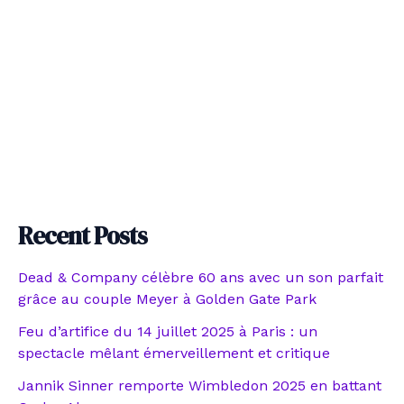
Recent Posts
Dead & Company célèbre 60 ans avec un son parfait
grâce au couple Meyer à Golden Gate Park
Feu d’artifice du 14 juillet 2025 à Paris : un
spectacle mêlant émerveillement et critique
Jannik Sinner remporte Wimbledon 2025 en battant