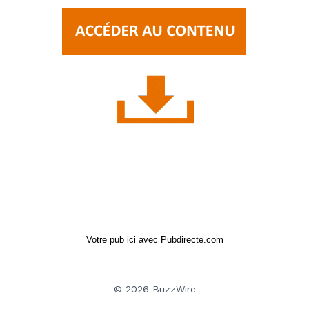
Votre pub ici avec Pubdirecte.com
© 2026 BuzzWire