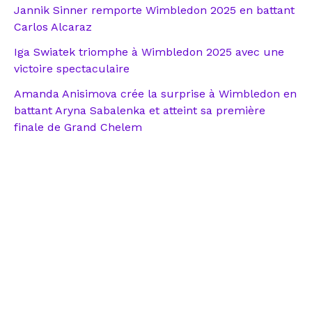
Jannik Sinner remporte Wimbledon 2025 en battant
Carlos Alcaraz
Iga Swiatek triomphe à Wimbledon 2025 avec une
victoire spectaculaire
Amanda Anisimova crée la surprise à Wimbledon en
battant Aryna Sabalenka et atteint sa première
finale de Grand Chelem