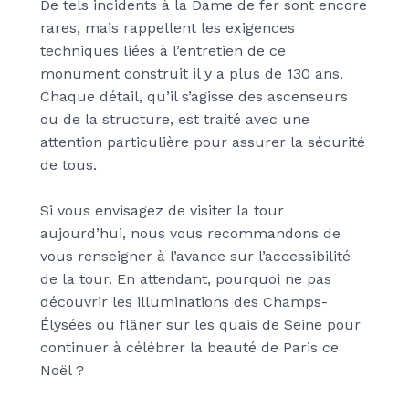
De tels incidents à la Dame de fer sont encore
rares, mais rappellent les exigences
techniques liées à l’entretien de ce
monument construit il y a plus de 130 ans.
Chaque détail, qu’il s’agisse des ascenseurs
ou de la structure, est traité avec une
attention particulière pour assurer la sécurité
de tous.
Si vous envisagez de visiter la tour
aujourd’hui, nous vous recommandons de
vous renseigner à l’avance sur l’accessibilité
de la tour. En attendant, pourquoi ne pas
découvrir les illuminations des Champs-
Élysées ou flâner sur les quais de Seine pour
continuer à célébrer la beauté de Paris ce
Noël ?