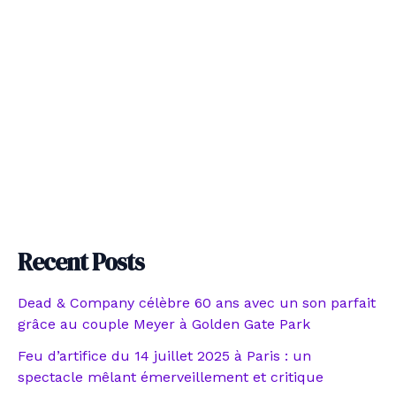
Recent Posts
Dead & Company célèbre 60 ans avec un son parfait
grâce au couple Meyer à Golden Gate Park
Feu d’artifice du 14 juillet 2025 à Paris : un
spectacle mêlant émerveillement et critique