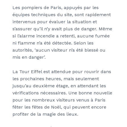
Les pompiers de Paris, appuyés par les
équipes techniques du site, sont rapidement
intervenus pour évaluer la situation et
s’assurer qu’il n’y avait plus de danger. Même
si l’alarme incendie a retenti, aucune fumée
ni flamme n’a été détectée. Selon les
autorités, ‘aucun visiteur n’a été blessé ou
mis en danger’.
La Tour Eiffel est attendue pour rouvrir dans
les prochaines heures, mais seulement
jusqu’au deuxième étage, en attendant les
vérifications nécessaires. Une bonne nouvelle
pour les nombreux visiteurs venus à Paris
fêter les fêtes de Noël, qui peuvent encore
profiter de la magie des lieux.