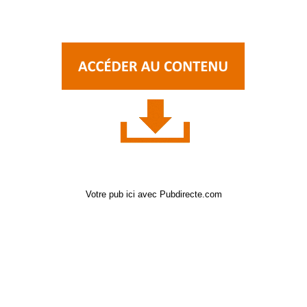
Votre pub ici avec Pubdirecte.com