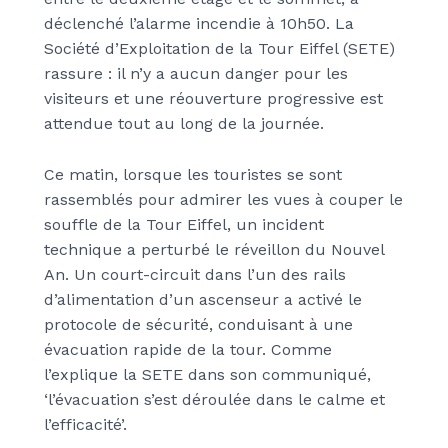
déclenché l’alarme incendie à 10h50. La
Société d’Exploitation de la Tour Eiffel (SETE)
rassure : il n’y a aucun danger pour les
visiteurs et une réouverture progressive est
attendue tout au long de la journée.
Ce matin, lorsque les touristes se sont
rassemblés pour admirer les vues à couper le
souffle de la Tour Eiffel, un incident
technique a perturbé le réveillon du Nouvel
An. Un court-circuit dans l’un des rails
d’alimentation d’un ascenseur a activé le
protocole de sécurité, conduisant à une
évacuation rapide de la tour. Comme
l’explique la SETE dans son communiqué,
‘l’évacuation s’est déroulée dans le calme et
l’efficacité’.