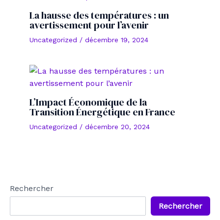
La hausse des températures : un
avertissement pour l’avenir
Uncategorized
/
décembre 19, 2024
L’Impact Économique de la
Transition Énergétique en France
Uncategorized
/
décembre 20, 2024
Rechercher
Rechercher