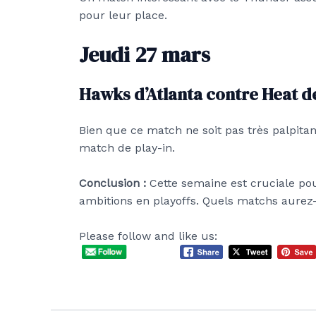
pour leur place.
Jeudi 27 mars
Hawks d’Atlanta contre Heat d
Bien que ce match ne soit pas très palpita
match de play-in.
Conclusion :
Cette semaine est cruciale pou
ambitions en playoffs. Quels matchs aurez-
Please follow and like us: