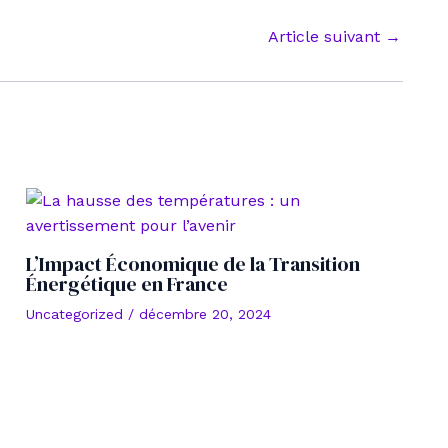
Article suivant
→
L’Impact Économique de la Transition
Énergétique en France
Uncategorized
/
décembre 20, 2024