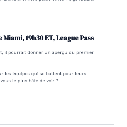
e Miami, 19h30 ET, League Pass
nt, il pourrait donner un aperçu du premier
r les équipes qui se battent pour leurs
vous le plus hâte de voir ?