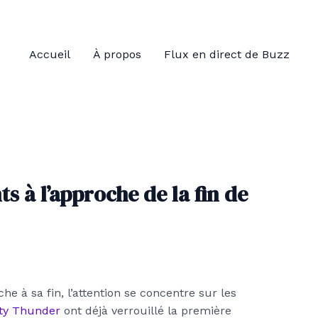
Accueil
À propos
Flux en direct de Buzz
s à l’approche de la fin de
he à sa fin, l’attention se concentre sur les
ty Thunder
ont déjà verrouillé la première