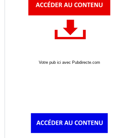
Votre pub ici avec Pubdirecte.com