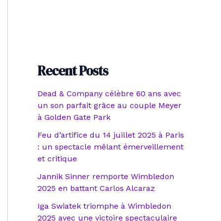
Recent Posts
Dead & Company célèbre 60 ans avec
un son parfait grâce au couple Meyer
à Golden Gate Park
Feu d’artifice du 14 juillet 2025 à Paris
: un spectacle mêlant émerveillement
et critique
Jannik Sinner remporte Wimbledon
2025 en battant Carlos Alcaraz
Iga Swiatek triomphe à Wimbledon
2025 avec une victoire spectaculaire