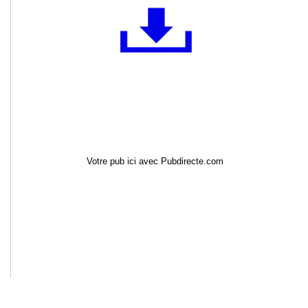
Votre pub ici avec Pubdirecte.com