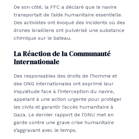
De son côté, la FFC a déclaré que le navire
transportait de l’aide humanitaire essentielle.
Des activistes ont évoqué des incidents où des
drones israéliens ont pulvérisé une substance
chimique sur le bateau.
La Réaction de la Communauté
Internationale
Des responsables des droits de l’homme et
des ONG internationales ont exprimé leur
inquiétude face à l’interception du navire,
appelant à une action urgente pour protéger
les civils et garantir l’accès humanitaire à
Gaza. Le dernier rapport de l’ONU met en
garde contre une grave crise humanitaire
s’aggravant avec le temps.