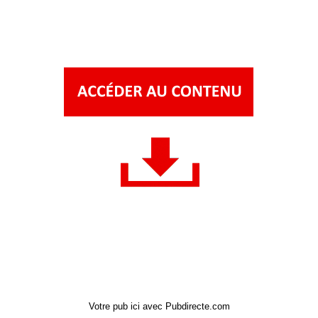
Votre pub ici avec Pubdirecte.com