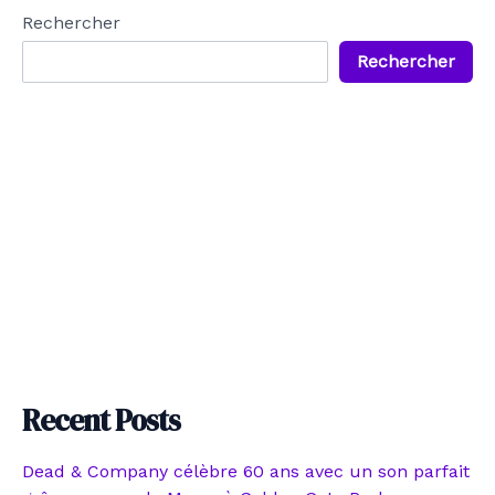
Rechercher
Rechercher
Recent Posts
Dead & Company célèbre 60 ans avec un son parfait