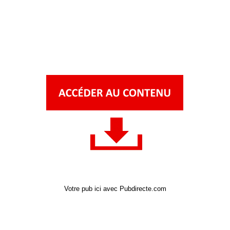
Votre pub ici avec Pubdirecte.com