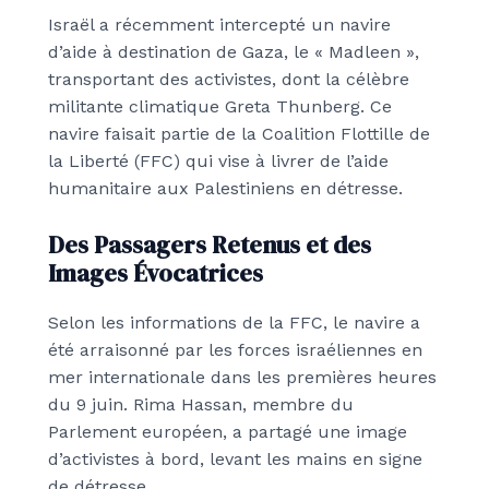
Israël a récemment intercepté un navire
d’aide à destination de Gaza, le « Madleen »,
transportant des activistes, dont la célèbre
militante climatique Greta Thunberg. Ce
navire faisait partie de la Coalition Flottille de
la Liberté (FFC) qui vise à livrer de l’aide
humanitaire aux Palestiniens en détresse.
Des Passagers Retenus et des
Images Évocatrices
Selon les informations de la FFC, le navire a
été arraisonné par les forces israéliennes en
mer internationale dans les premières heures
du 9 juin. Rima Hassan, membre du
Parlement européen, a partagé une image
d’activistes à bord, levant les mains en signe
de détresse.