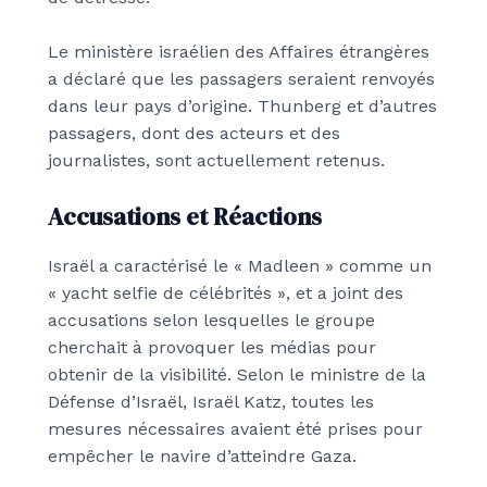
Le ministère israélien des Affaires étrangères
a déclaré que les passagers seraient renvoyés
dans leur pays d’origine. Thunberg et d’autres
passagers, dont des acteurs et des
journalistes, sont actuellement retenus.
Accusations et Réactions
Israël a caractérisé le « Madleen » comme un
« yacht selfie de célébrités », et a joint des
accusations selon lesquelles le groupe
cherchait à provoquer les médias pour
obtenir de la visibilité. Selon le ministre de la
Défense d’Israël, Israël Katz, toutes les
mesures nécessaires avaient été prises pour
empêcher le navire d’atteindre Gaza.