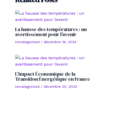
La hausse des températures : un
avertissement pour l’avenir
Uncategorized
/
décembre 19, 2024
L’Impact Économique de la
Transition Énergétique en France
Uncategorized
/
décembre 20, 2024