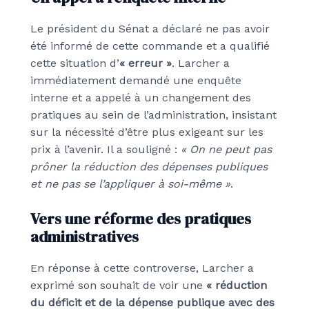
Le président du Sénat a déclaré ne pas avoir
été informé de cette commande et a qualifié
cette situation d’
« erreur »
. Larcher a
immédiatement demandé une enquête
interne et a appelé à un changement des
pratiques au sein de l’administration, insistant
sur la nécessité d’être plus exigeant sur les
prix à l’avenir. Il a souligné :
« On ne peut pas
prôner la réduction des dépenses publiques
et ne pas se l’appliquer à soi-même »
.
Vers une réforme des pratiques
administratives
En réponse à cette controverse, Larcher a
exprimé son souhait de voir une
« réduction
du déficit et de la dépense publique avec des