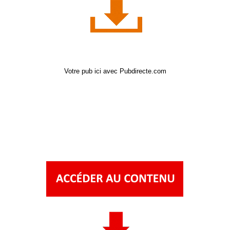
Votre pub ici avec Pubdirecte.com