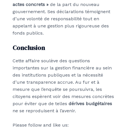
actes concrets »
de la part du nouveau
gouvernement. Ses déclarations témoignent
d’une volonté de responsabilité tout en
appelant à une gestion plus rigoureuse des
fonds publics.
Conclusion
Cette affaire soulève des questions
importantes sur la gestion financière au sein
des institutions publiques et la nécessité
d’une transparence accrue. Au fur et à
mesure que l’enquête se poursuivra, les
citoyens espèrent voir des mesures concrètes
pour éviter que de telles
dérives budgétaires
ne se reproduisent à l’avenir.
Please follow and like us: