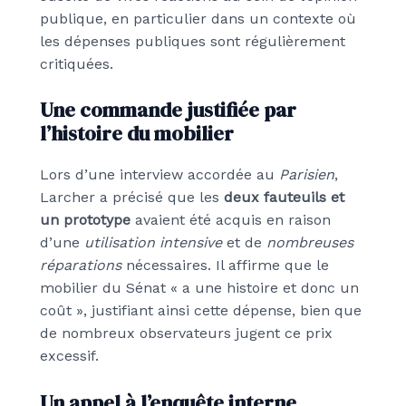
publique, en particulier dans un contexte où
les dépenses publiques sont régulièrement
critiquées.
Une commande justifiée par
l’histoire du mobilier
Lors d’une interview accordée au
Parisien
,
Larcher a précisé que les
deux fauteuils et
un prototype
avaient été acquis en raison
d’une
utilisation intensive
et de
nombreuses
réparations
nécessaires. Il affirme que le
mobilier du Sénat « a une histoire et donc un
coût », justifiant ainsi cette dépense, bien que
de nombreux observateurs jugent ce prix
excessif.
Un appel à l’enquête interne