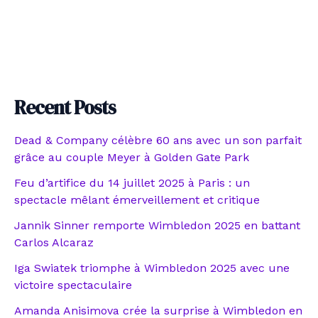
Recent Posts
Dead & Company célèbre 60 ans avec un son parfait
grâce au couple Meyer à Golden Gate Park
Feu d’artifice du 14 juillet 2025 à Paris : un
spectacle mêlant émerveillement et critique
Jannik Sinner remporte Wimbledon 2025 en battant
Carlos Alcaraz
Iga Swiatek triomphe à Wimbledon 2025 avec une
victoire spectaculaire
Amanda Anisimova crée la surprise à Wimbledon en