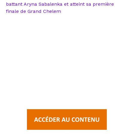
battant Aryna Sabalenka et atteint sa première
finale de Grand Chelem