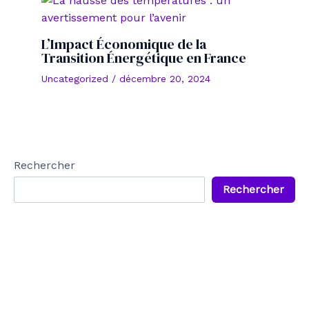
L’Impact Économique de la
Transition Énergétique en France
Uncategorized
/
décembre 20, 2024
Rechercher
Rechercher