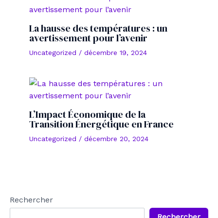
La hausse des températures : un
avertissement pour l’avenir
Uncategorized
/
décembre 19, 2024
L’Impact Économique de la
Transition Énergétique en France
Uncategorized
/
décembre 20, 2024
Rechercher
Rechercher