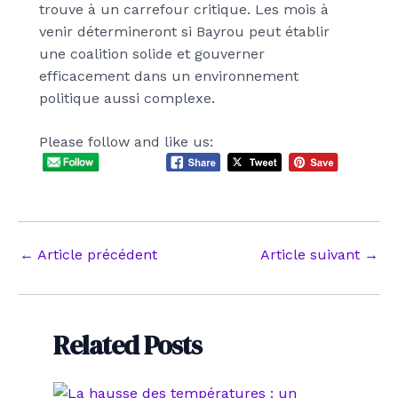
trouve à un carrefour critique. Les mois à
venir détermineront si Bayrou peut établir
une coalition solide et gouverner
efficacement dans un environnement
politique aussi complexe.
Please follow and like us:
Navigation
←
Article précédent
Article suivant
→
des
articles
Related Posts