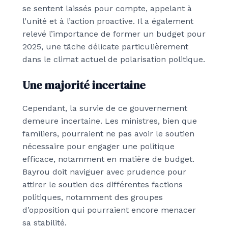
se sentent laissés pour compte, appelant à
l’unité et à l’action proactive. Il a également
relevé l’importance de former un budget pour
2025, une tâche délicate particulièrement
dans le climat actuel de polarisation politique.
Une majorité incertaine
Cependant, la survie de ce gouvernement
demeure incertaine. Les ministres, bien que
familiers, pourraient ne pas avoir le soutien
nécessaire pour engager une politique
efficace, notamment en matière de budget.
Bayrou doit naviguer avec prudence pour
attirer le soutien des différentes factions
politiques, notamment des groupes
d’opposition qui pourraient encore menacer
sa stabilité.