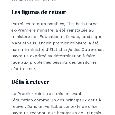
Les figures de retour
Parmi les retours notables, Élisabeth Borne,
ex-Première ministre, a été réinstallée au
ministère de l’Éducation nationale, tandis que
Manuel Valls, ancien premier ministre, a été
nommé ministre d’État chargé des Outre-mer.
Bayrou a exprimé sa détermination à faire
face aux problèmes pesants des territoires
d’outre-mer.
Défis à relever
Le Premier ministre a mis en avant
l’éducation comme un des principaux défis à
relever. Dans un véritable contexte de crise,
Bayrou a reconnu que beaucoup de Français