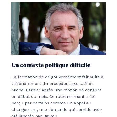
Un contexte politique difficile
La formation de ce gouvernement fait suite à
l’effondrement du précédent exécutif de
Michel Barnier après une motion de censure
en début de mois. Ce retournement a été
perçu par certains comme un appel au
changement, une demande qui semble avoir
été ignorée par Bayrou.