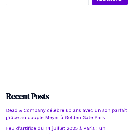
Recent Posts
Dead & Company célèbre 60 ans avec un son parfait
grâce au couple Meyer à Golden Gate Park
Feu d’artifice du 14 juillet 2025 à Paris : un