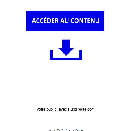
Votre pub ici avec Pubdirecte.com
© 2026 BuzzWire