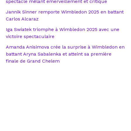
spectacle mêlant émerveillement et critique
Jannik Sinner remporte Wimbledon 2025 en battant
Carlos Alcaraz
Iga Swiatek triomphe à Wimbledon 2025 avec une
victoire spectaculaire
Amanda Anisimova crée la surprise à Wimbledon en
battant Aryna Sabalenka et atteint sa première
finale de Grand Chelem