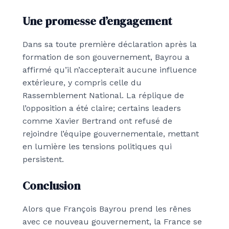
Une promesse d’engagement
Dans sa toute première déclaration après la
formation de son gouvernement, Bayrou a
affirmé qu’il n’accepterait aucune influence
extérieure, y compris celle du
Rassemblement National. La réplique de
l’opposition a été claire; certains leaders
comme Xavier Bertrand ont refusé de
rejoindre l’équipe gouvernementale, mettant
en lumière les tensions politiques qui
persistent.
Conclusion
Alors que François Bayrou prend les rênes
avec ce nouveau gouvernement, la France se