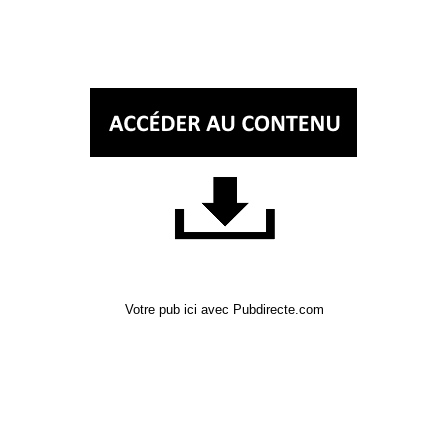
Votre pub ici avec Pubdirecte.com