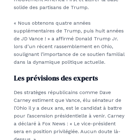
solide des partisans de Trump.
« Nous obtenons quatre années
supplémentaires de Trump, puis huit années
de JD Vance ! » a affirmé Donald Trump Jr.
lors d’un récent rassemblement en Ohio,
soulignant l’importance de ce soutien familial
dans la dynamique politique actuelle.
Les prévisions des experts
Des stratèges républicains comme Dave
Carney estiment que Vance, élu sénateur de
l’Ohio il y a deux ans, est le candidat à battre
pour l’ascension présidentielle à venir. Carney
a déclaré à Fox News : « Le vice-président
sera en position privilégiée. Aucun doute là-
dessus. »