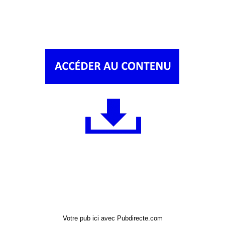
Votre pub ici avec Pubdirecte.com