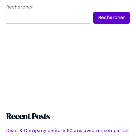
Rechercher
Rechercher
Recent Posts
Dead & Company célèbre 60 ans avec un son parfait