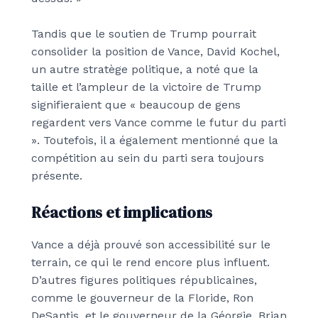
Tandis que le soutien de Trump pourrait
consolider la position de Vance, David Kochel,
un autre stratège politique, a noté que la
taille et l’ampleur de la victoire de Trump
signifieraient que « beaucoup de gens
regardent vers Vance comme le futur du parti
». Toutefois, il a également mentionné que la
compétition au sein du parti sera toujours
présente.
Réactions et implications
Vance a déjà prouvé son accessibilité sur le
terrain, ce qui le rend encore plus influent.
D’autres figures politiques républicaines,
comme le gouverneur de la Floride, Ron
DeSantis, et le gouverneur de la Géorgie, Brian