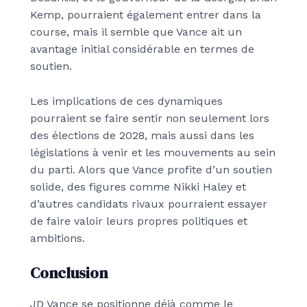
Kemp, pourraient également entrer dans la
course, mais il semble que Vance ait un
avantage initial considérable en termes de
soutien.
Les implications de ces dynamiques
pourraient se faire sentir non seulement lors
des élections de 2028, mais aussi dans les
législations à venir et les mouvements au sein
du parti. Alors que Vance profite d’un soutien
solide, des figures comme Nikki Haley et
d’autres candidats rivaux pourraient essayer
de faire valoir leurs propres politiques et
ambitions.
Conclusion
JD Vance se positionne déjà comme le