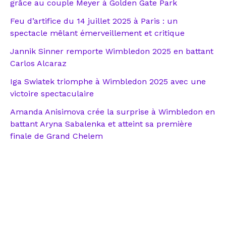
grâce au couple Meyer à Golden Gate Park
Feu d’artifice du 14 juillet 2025 à Paris : un
spectacle mêlant émerveillement et critique
Jannik Sinner remporte Wimbledon 2025 en battant
Carlos Alcaraz
Iga Swiatek triomphe à Wimbledon 2025 avec une
victoire spectaculaire
Amanda Anisimova crée la surprise à Wimbledon en
battant Aryna Sabalenka et atteint sa première
finale de Grand Chelem