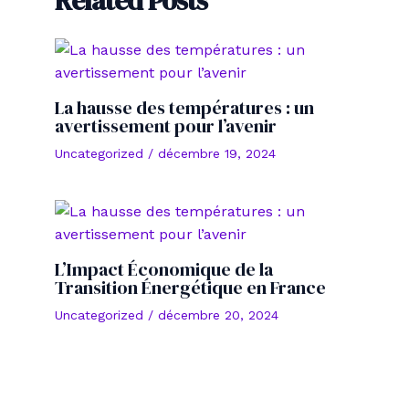
Related Posts
La hausse des températures : un
avertissement pour l’avenir
Uncategorized
/
décembre 19, 2024
L’Impact Économique de la
Transition Énergétique en France
Uncategorized
/
décembre 20, 2024