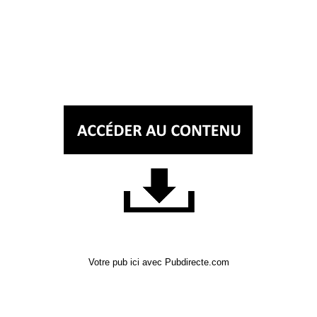
Votre pub ici avec Pubdirecte.com