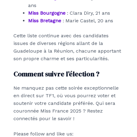
ans
Miss Bourgogne
: Clara Diry, 21 ans
Miss Bretagne
: Marie Castel, 20 ans
Cette liste continue avec des candidates
issues de diverses régions allant de la
Guadeloupe à la Réunion, chacune apportant
son propre charme et ses particularités.
Comment suivre l’élection ?
Ne manquez pas cette soirée exceptionnelle
en direct sur TF1, où vous pourrez voter et
soutenir votre candidate préférée. Qui sera
couronnée Miss France 2025 ? Restez
connectés pour le savoir !
Please follow and like us: