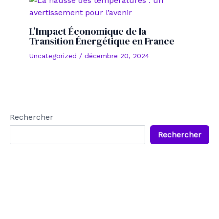
L’Impact Économique de la
Transition Énergétique en France
Uncategorized
/
décembre 20, 2024
Rechercher
Rechercher