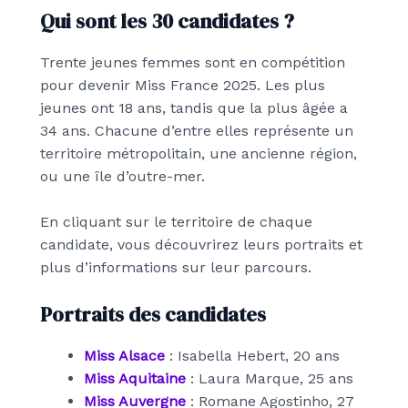
Qui sont les 30 candidates ?
Trente jeunes femmes sont en compétition
pour devenir Miss France 2025. Les plus
jeunes ont 18 ans, tandis que la plus âgée a
34 ans. Chacune d’entre elles représente un
territoire métropolitain, une ancienne région,
ou une île d’outre-mer.
En cliquant sur le territoire de chaque
candidate, vous découvrirez leurs portraits et
plus d’informations sur leur parcours.
Portraits des candidates
Miss Alsace
: Isabella Hebert, 20 ans
Miss Aquitaine
: Laura Marque, 25 ans
Miss Auvergne
: Romane Agostinho, 27