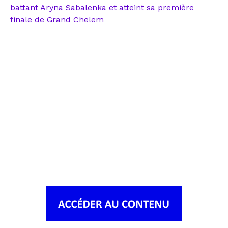
battant Aryna Sabalenka et atteint sa première
finale de Grand Chelem