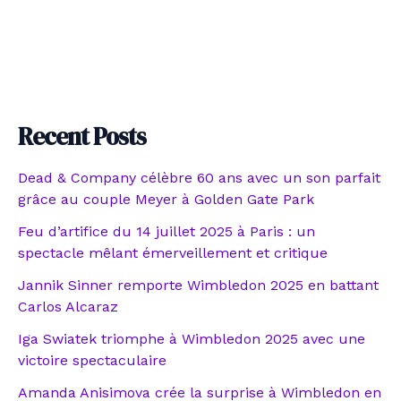
Recent Posts
Dead & Company célèbre 60 ans avec un son parfait
grâce au couple Meyer à Golden Gate Park
Feu d’artifice du 14 juillet 2025 à Paris : un
spectacle mêlant émerveillement et critique
Jannik Sinner remporte Wimbledon 2025 en battant
Carlos Alcaraz
Iga Swiatek triomphe à Wimbledon 2025 avec une
victoire spectaculaire
Amanda Anisimova crée la surprise à Wimbledon en