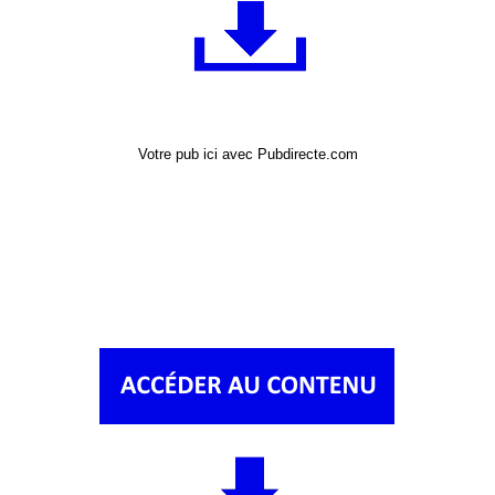
Votre pub ici avec Pubdirecte.com