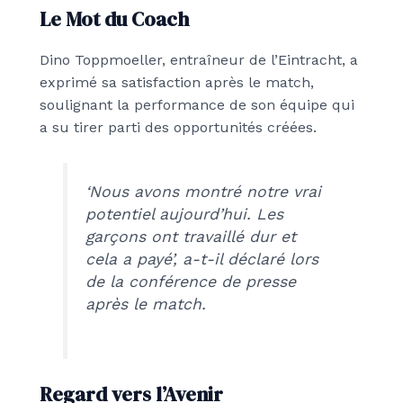
Le Mot du Coach
Dino Toppmoeller, entraîneur de l’Eintracht, a
exprimé sa satisfaction après le match,
soulignant la performance de son équipe qui
a su tirer parti des opportunités créées.
‘Nous avons montré notre vrai
potentiel aujourd’hui. Les
garçons ont travaillé dur et
cela a payé’, a-t-il déclaré lors
de la conférence de presse
après le match.
Regard vers l’Avenir