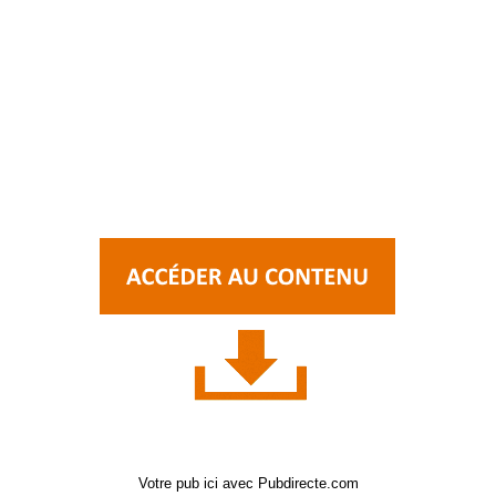
Votre pub ici avec Pubdirecte.com