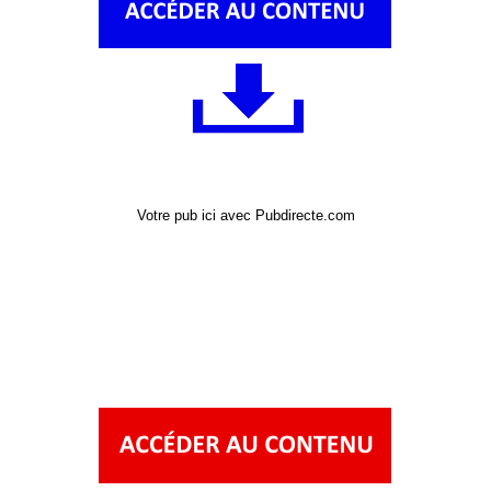
Votre pub ici avec Pubdirecte.com