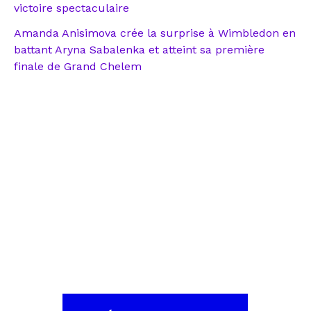
victoire spectaculaire
Amanda Anisimova crée la surprise à Wimbledon en
battant Aryna Sabalenka et atteint sa première
finale de Grand Chelem