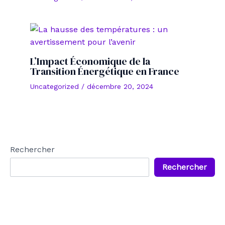
L’Impact Économique de la
Transition Énergétique en France
Uncategorized
/
décembre 20, 2024
Rechercher
Rechercher