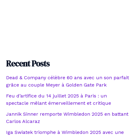
Recent Posts
Dead & Company célèbre 60 ans avec un son parfait
grâce au couple Meyer à Golden Gate Park
Feu d’artifice du 14 juillet 2025 à Paris : un
spectacle mêlant émerveillement et critique
Jannik Sinner remporte Wimbledon 2025 en battant
Carlos Alcaraz
Iga Swiatek triomphe à Wimbledon 2025 avec une