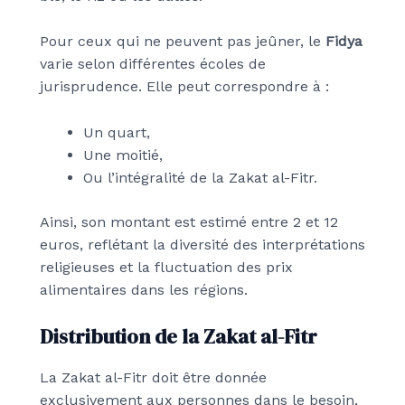
Pour ceux qui ne peuvent pas jeûner, le
Fidya
varie selon différentes écoles de
jurisprudence. Elle peut correspondre à :
Un quart,
Une moitié,
Ou l’intégralité de la Zakat al-Fitr.
Ainsi, son montant est estimé entre 2 et 12
euros, reflétant la diversité des interprétations
religieuses et la fluctuation des prix
alimentaires dans les régions.
Distribution de la Zakat al-Fitr
La Zakat al-Fitr doit être donnée
exclusivement aux personnes dans le besoin,