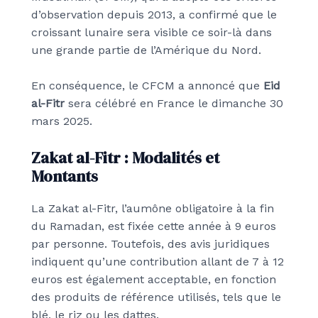
d’observation depuis 2013, a confirmé que le
croissant lunaire sera visible ce soir-là dans
une grande partie de l’Amérique du Nord.
En conséquence, le CFCM a annoncé que
Eid
al-Fitr
sera célébré en France le dimanche 30
mars 2025.
Zakat al-Fitr : Modalités et
Montants
La Zakat al-Fitr, l’aumône obligatoire à la fin
du Ramadan, est fixée cette année à 9 euros
par personne. Toutefois, des avis juridiques
indiquent qu’une contribution allant de 7 à 12
euros est également acceptable, en fonction
des produits de référence utilisés, tels que le
blé, le riz ou les dattes.