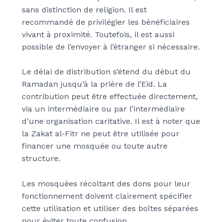
sans distinction de religion. Il est
recommandé de privilégier les bénéficiaires
vivant à proximité. Toutefois, il est aussi
possible de l’envoyer à l’étranger si nécessaire.
Le délai de distribution s’étend du début du
Ramadan jusqu’à la prière de l’Eid. La
contribution peut être effectuée directement,
via un intermédiaire ou par l’intermédiaire
d’une organisation caritative. Il est à noter que
la Zakat al-Fitr ne peut être utilisée pour
financer une mosquée ou toute autre
structure.
Les mosquées récoltant des dons pour leur
fonctionnement doivent clairement spécifier
cette utilisation et utiliser des boîtes séparées
pour éviter toute confusion.