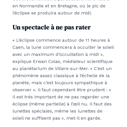
en Normandie et en Bretagne, où le pic de
l’éclipse se produira autour de midi.
Un spectacle à ne pas rater
« L’éclipse commence autour de 11 heures à
Caen, la lune commencera à occulter le soleil
avec un maximum d’occultation à midi »,
explique Erwan Colas, médiateur scientifique
au planétarium de Villers-sur-Mer. « C’est un
phénomène assez classique à l’échelle de la
planète, mais c’est toujours sympathique à
observer ». Il faut cependant être prudent : «
Il est très important de ne pas regarder une
éclipse (même partielle) à l’œil nu. Il faut des
lunettes spéciales, même les lunettes de
soleil ne suffisent pas », met-il en garde.