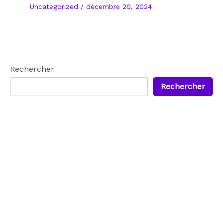
Uncategorized
/
décembre 20, 2024
Rechercher
Rechercher