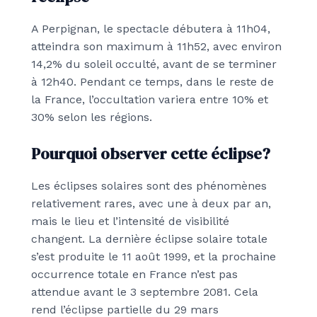
A Perpignan, le spectacle débutera à 11h04,
atteindra son maximum à 11h52, avec environ
14,2% du soleil occulté, avant de se terminer
à 12h40. Pendant ce temps, dans le reste de
la France, l’occultation variera entre 10% et
30% selon les régions.
Pourquoi observer cette éclipse?
Les éclipses solaires sont des phénomènes
relativement rares, avec une à deux par an,
mais le lieu et l’intensité de visibilité
changent. La dernière éclipse solaire totale
s’est produite le 11 août 1999, et la prochaine
occurrence totale en France n’est pas
attendue avant le 3 septembre 2081. Cela
rend l’éclipse partielle du 29 mars