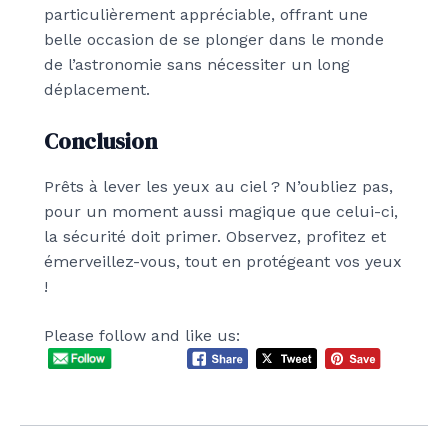
particulièrement appréciable, offrant une
belle occasion de se plonger dans le monde
de l’astronomie sans nécessiter un long
déplacement.
Conclusion
Prêts à lever les yeux au ciel ? N’oubliez pas,
pour un moment aussi magique que celui-ci,
la sécurité doit primer. Observez, profitez et
émerveillez-vous, tout en protégeant vos yeux
!
Please follow and like us: