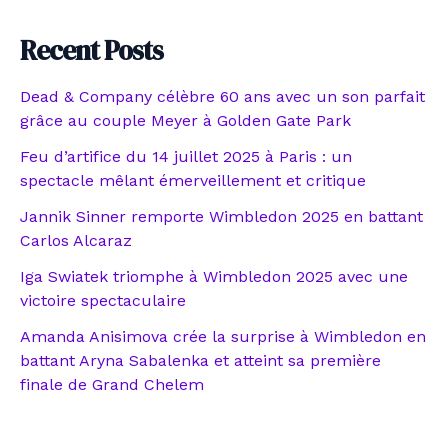
Recent Posts
Dead & Company célèbre 60 ans avec un son parfait
grâce au couple Meyer à Golden Gate Park
Feu d’artifice du 14 juillet 2025 à Paris : un
spectacle mêlant émerveillement et critique
Jannik Sinner remporte Wimbledon 2025 en battant
Carlos Alcaraz
Iga Swiatek triomphe à Wimbledon 2025 avec une
victoire spectaculaire
Amanda Anisimova crée la surprise à Wimbledon en
battant Aryna Sabalenka et atteint sa première
finale de Grand Chelem