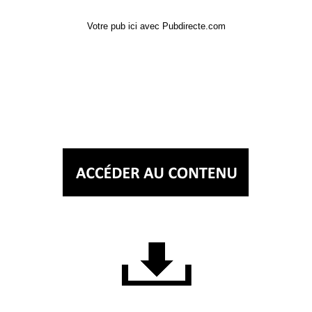
Votre pub ici avec Pubdirecte.com