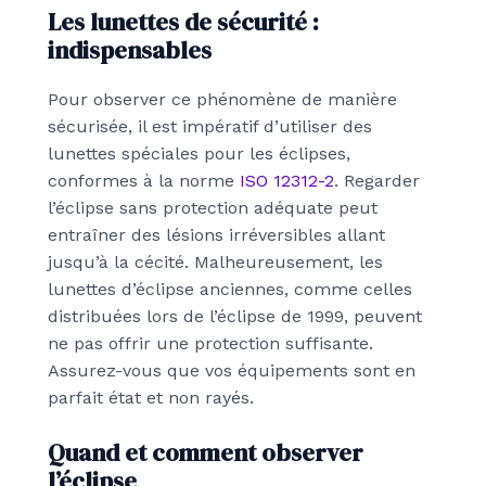
Les lunettes de sécurité :
indispensables
Pour observer ce phénomène de manière
sécurisée, il est impératif d’utiliser des
lunettes spéciales pour les éclipses,
conformes à la norme
ISO 12312-2
. Regarder
l’éclipse sans protection adéquate peut
entraîner des lésions irréversibles allant
jusqu’à la cécité. Malheureusement, les
lunettes d’éclipse anciennes, comme celles
distribuées lors de l’éclipse de 1999, peuvent
ne pas offrir une protection suffisante.
Assurez-vous que vos équipements sont en
parfait état et non rayés.
Quand et comment observer
l’éclipse