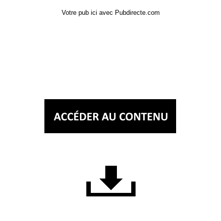
Votre pub ici avec Pubdirecte.com