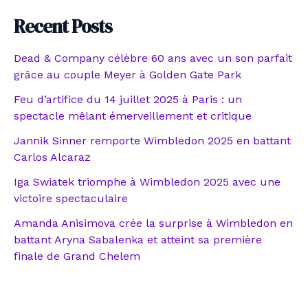
Recent Posts
Dead & Company célèbre 60 ans avec un son parfait
grâce au couple Meyer à Golden Gate Park
Feu d’artifice du 14 juillet 2025 à Paris : un
spectacle mêlant émerveillement et critique
Jannik Sinner remporte Wimbledon 2025 en battant
Carlos Alcaraz
Iga Swiatek triomphe à Wimbledon 2025 avec une
victoire spectaculaire
Amanda Anisimova crée la surprise à Wimbledon en
battant Aryna Sabalenka et atteint sa première
finale de Grand Chelem