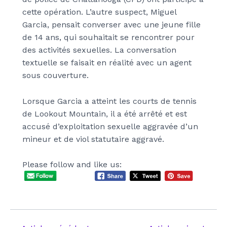
cette opération. L’autre suspect, Miguel
Garcia, pensait converser avec une jeune fille
de 14 ans, qui souhaitait se rencontrer pour
des activités sexuelles. La conversation
textuelle se faisait en réalité avec un agent
sous couverture.
Lorsque Garcia a atteint les courts de tennis
de Lookout Mountain, il a été arrêté et est
accusé d’exploitation sexuelle aggravée d’un
mineur et de viol statutaire aggravé.
Please follow and like us: