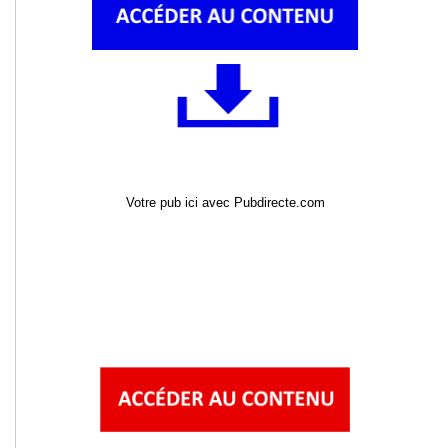
Votre pub ici avec Pubdirecte.com