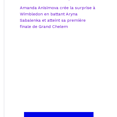
Amanda Anisimova crée la surprise à
Wimbledon en battant Aryna
Sabalenka et atteint sa première
finale de Grand Chelem