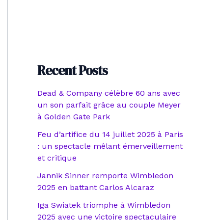
Recent Posts
Dead & Company célèbre 60 ans avec
un son parfait grâce au couple Meyer
à Golden Gate Park
Feu d’artifice du 14 juillet 2025 à Paris
: un spectacle mêlant émerveillement
et critique
Jannik Sinner remporte Wimbledon
2025 en battant Carlos Alcaraz
Iga Swiatek triomphe à Wimbledon
2025 avec une victoire spectaculaire