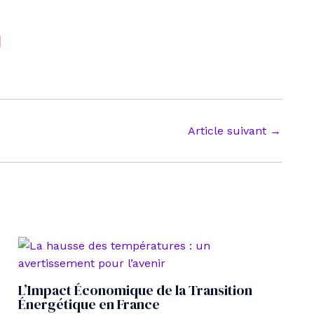
Article suivant
→
L’Impact Économique de la Transition
Énergétique en France