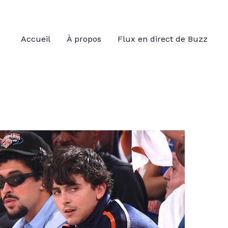
Accueil
À propos
Flux en direct de Buzz